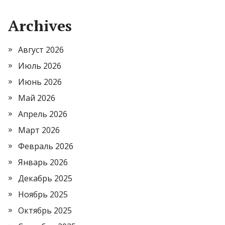
Archives
Август 2026
Июль 2026
Июнь 2026
Май 2026
Апрель 2026
Март 2026
Февраль 2026
Январь 2026
Декабрь 2025
Ноябрь 2025
Октябрь 2025