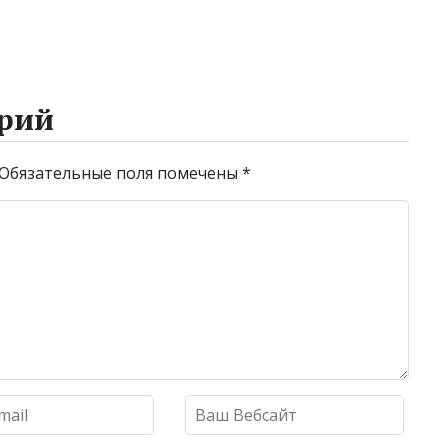
рий
Обязательные поля помечены
*