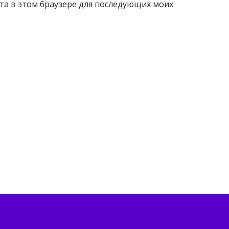
айта в этом браузере для последующих моих