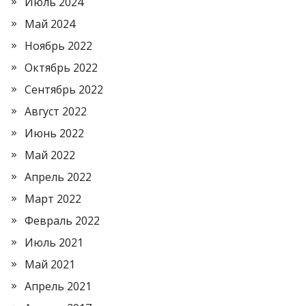
Июль 2024
Май 2024
Ноябрь 2022
Октябрь 2022
Сентябрь 2022
Август 2022
Июнь 2022
Май 2022
Апрель 2022
Март 2022
Февраль 2022
Июль 2021
Май 2021
Апрель 2021