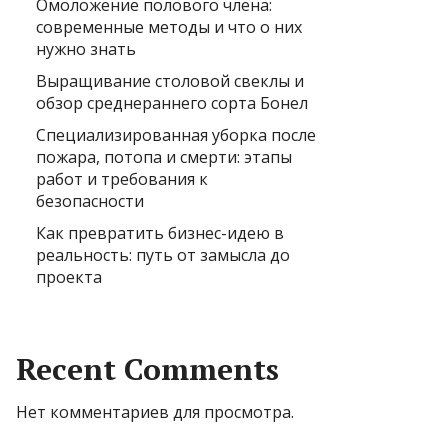
Омоложение полового члена:
современные методы и что о них
нужно знать
Выращивание столовой свеклы и
обзор среднераннего сорта Бонел
Специализированная уборка после
пожара, потопа и смерти: этапы
работ и требования к
безопасности
Как превратить бизнес-идею в
реальность: путь от замысла до
проекта
Recent Comments
Нет комментариев для просмотра.