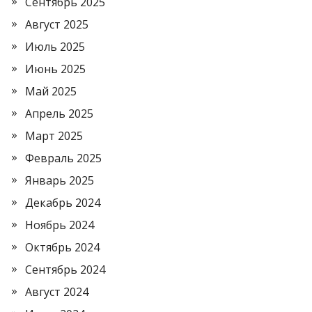
Сентябрь 2025
Август 2025
Июль 2025
Июнь 2025
Май 2025
Апрель 2025
Март 2025
Февраль 2025
Январь 2025
Декабрь 2024
Ноябрь 2024
Октябрь 2024
Сентябрь 2024
Август 2024