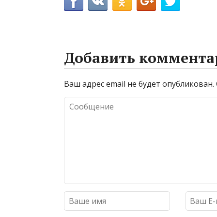
Добавить коммента
Ваш адрес email не будет опубликован.