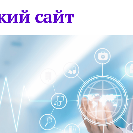
кий сайт