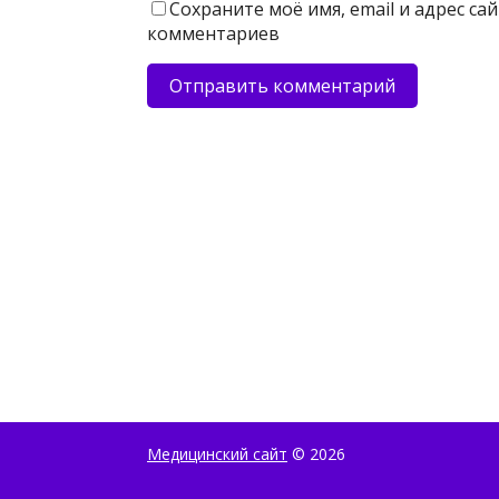
Сохраните моё имя, email и адрес с
комментариев
Медицинский сайт
© 2026