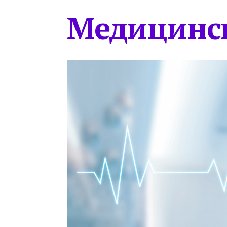
Медицинс