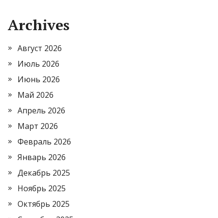
Archives
Август 2026
Июль 2026
Июнь 2026
Май 2026
Апрель 2026
Март 2026
Февраль 2026
Январь 2026
Декабрь 2025
Ноябрь 2025
Октябрь 2025