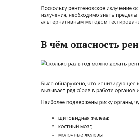
Поскольку рентгеновское излучение о
излучения, необходимо знать пределы
альтернативным методом тестировани
В чём опасность рен
Было обнаружено, что ионизирующее и
вызывает ряд сбоев в работе органов и
Наиболее подвержены риску органы, ч
щитовидная железа;
костный мозг;
молочные железы.