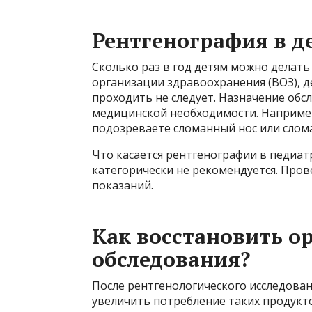
Рентгенография в д
Сколько раз в год детям можно делат
организации здравоохранения (ВОЗ), д
проходить не следует. Назначение обс
медицинской необходимости. Например
подозреваете сломанный нос или слом
Что касается рентгенографии в педиат
категорически не рекомендуется. Пров
показаний.
Как восстановить о
обследования?
После рентгенологического исследова
увеличить потребление таких продукт