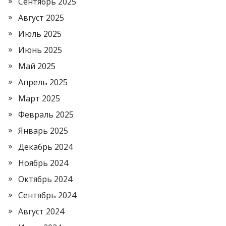
Сентябрь 2025
Август 2025
Июль 2025
Июнь 2025
Май 2025
Апрель 2025
Март 2025
Февраль 2025
Январь 2025
Декабрь 2024
Ноябрь 2024
Октябрь 2024
Сентябрь 2024
Август 2024