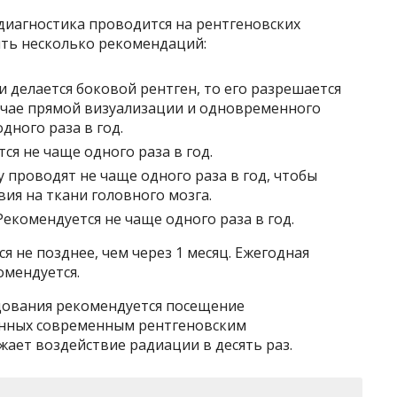
 диагностика проводится на рентгеновских
ить несколько рекомендаций:
и делается боковой рентген, то его разрешается
случае прямой визуализации и одновременного
дного раза в год.
ся не чаще одного раза в год.
 проводят не чаще одного раза в год, чтобы
ия на ткани головного мозга.
екомендуется не чаще одного раза в год.
 не позднее, чем через 1 месяц. Ежегодная
омендуется.
дования рекомендуется посещение
нных современным рентгеновским
ает воздействие радиации в десять раз.