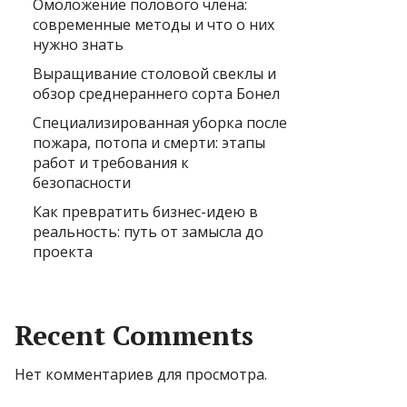
Омоложение полового члена:
современные методы и что о них
нужно знать
Выращивание столовой свеклы и
обзор среднераннего сорта Бонел
Специализированная уборка после
пожара, потопа и смерти: этапы
работ и требования к
безопасности
Как превратить бизнес-идею в
реальность: путь от замысла до
проекта
Recent Comments
Нет комментариев для просмотра.