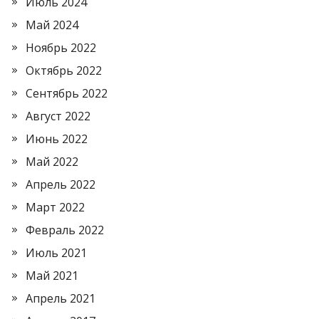
Июль 2024
Май 2024
Ноябрь 2022
Октябрь 2022
Сентябрь 2022
Август 2022
Июнь 2022
Май 2022
Апрель 2022
Март 2022
Февраль 2022
Июль 2021
Май 2021
Апрель 2021