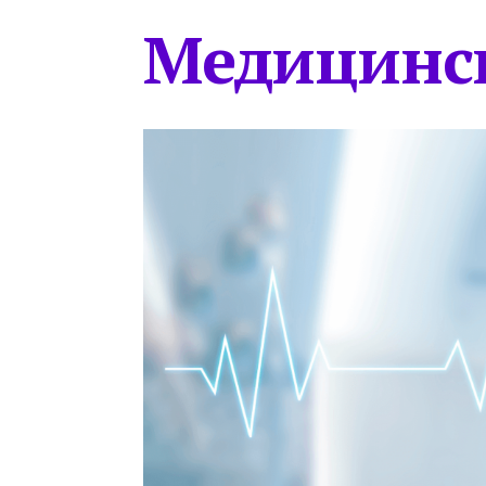
Медицинс