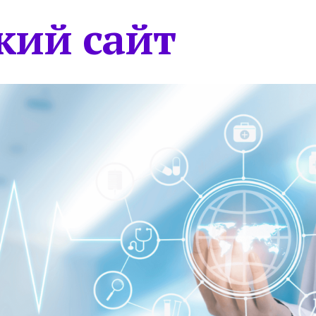
кий сайт