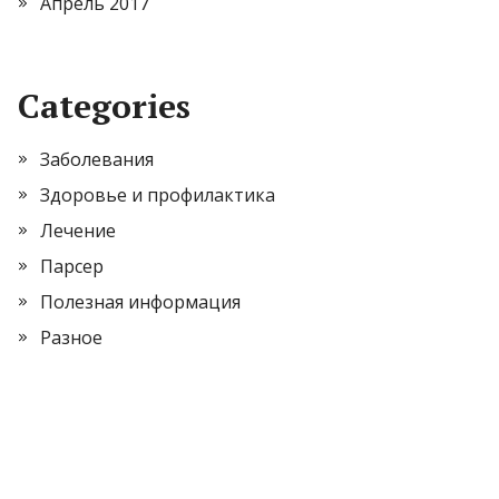
Апрель 2017
Categories
Заболевания
Здоровье и профилактика
Лечение
Парсер
Полезная информация
Разное