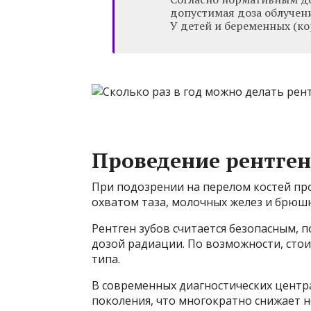
допустимая доза облучени
У детей и беременных (к
Проведение рентген
При подозрении на перелом костей пр
охватом таза, молочных желез и брюш
Рентген зубов считается безопасным, 
дозой радиации. По возможности, стои
типа.
В современных диагностических центр
поколения, что многократно снижает н