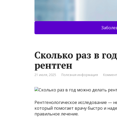
Заболе
Сколько раз в го
рентген
21 июля, 2025
Полезная информация
Коммент
Рентгенологическое исследование — н
который помогает врачу быстро и над
правильное лечение.