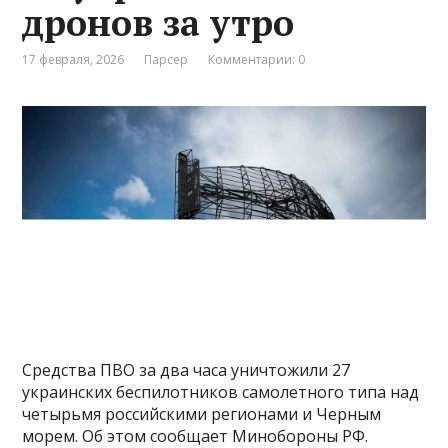
дронов за утро
17 февраля, 2026
Парсер
Комментарии: 0
Средства ПВО за два часа уничтожили 27
украинских беспилотников самолетного типа над
четырьмя российскими регионами и Черным
морем. Об этом сообщает Минобороны РФ.