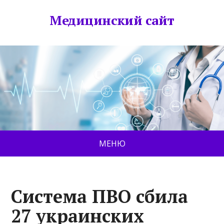
Медицинский сайт
МЕНЮ
Система ПВО сбила
27 украинских