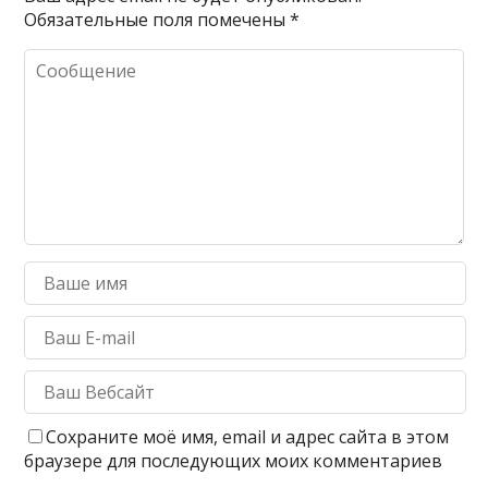
Обязательные поля помечены
*
Сохраните моё имя, email и адрес сайта в этом
браузере для последующих моих комментариев