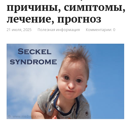
причины, симптомы,
лечение, прогноз
21 июля, 2025
Полезная информация
Комментарии: 0