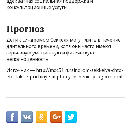
адекватная социальная поддержка и
консультационные услуги.
Прогноз
Дети с синдромом Секкеля могут жить в течение
длительного времени, хотя они часто имеют
серьезную умственную и физическую
неполноценность.
Источник — http://mdc51.ru/sindrom-sekkelya-chto-
eto-takoe-prichiny-simptomy-lechenie-prognoz.html