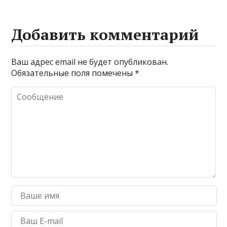
Добавить комментарий
Ваш адрес email не будет опубликован.
Обязательные поля помечены
*