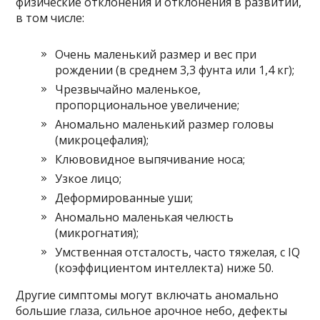
физические отклонения и отклонения в развитии,
в том числе:
Очень маленький размер и вес при
рождении (в среднем 3,3 фунта или 1,4 кг);
Чрезвычайно маленькое,
пропорциональное увеличение;
Аномально маленький размер головы
(микроцефалия);
Клювовидное выпячивание носа;
Узкое лицо;
Деформированные уши;
Аномально маленькая челюсть
(микрогнатия);
Умственная отсталость, часто тяжелая, с IQ
(коэффициентом интеллекта) ниже 50.
Другие симптомы могут включать аномально
большие глаза, сильное арочное небо, дефекты