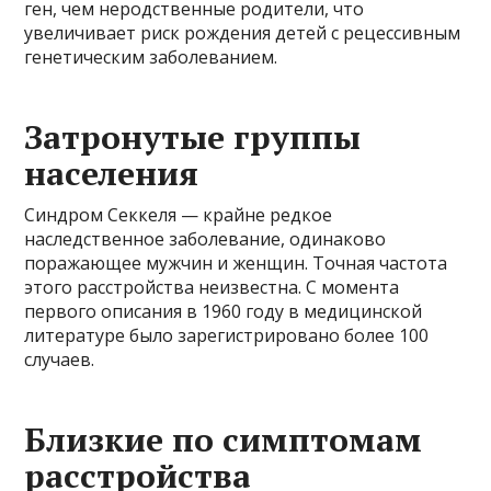
ген, чем неродственные родители, что
увеличивает риск рождения детей с рецессивным
генетическим заболеванием.
Затронутые группы
населения
Синдром Секкеля — крайне редкое
наследственное заболевание, одинаково
поражающее мужчин и женщин. Точная частота
этого расстройства неизвестна. С момента
первого описания в 1960 году в медицинской
литературе было зарегистрировано более 100
случаев.
Близкие по симптомам
расстройства