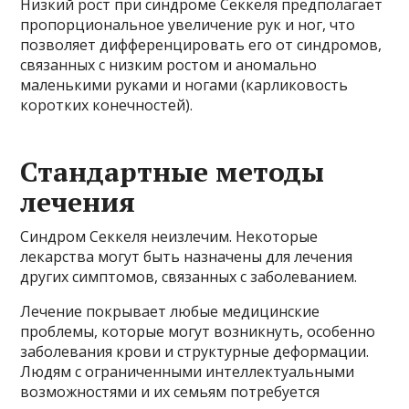
Низкий рост при синдроме Секкеля предполагает
пропорциональное увеличение рук и ног, что
позволяет дифференцировать его от синдромов,
связанных с низким ростом и аномально
маленькими руками и ногами (карликовость
коротких конечностей).
Стандартные методы
лечения
Синдром Секкеля неизлечим. Некоторые
лекарства могут быть назначены для лечения
других симптомов, связанных с заболеванием.
Лечение покрывает любые медицинские
проблемы, которые могут возникнуть, особенно
заболевания крови и структурные деформации.
Людям с ограниченными интеллектуальными
возможностями и их семьям потребуется