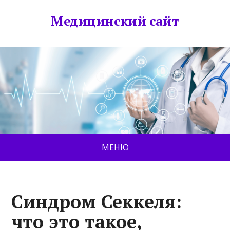
Медицинский сайт
МЕНЮ
Синдром Секкеля:
что это такое,