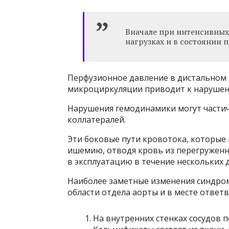
Вначале при интенсивных 
нагрузках и в состоянии 
Перфузионное давление в дистальном 
микроциркуляции приводит к нарушен
Нарушения гемодинамики могут части
коллатералей.
Эти боковые пути кровотока, которые
ишемию, отводя кровь из перегруженн
в эксплуатацию в течение нескольких 
Наиболее заметные изменения синдром
области отдела аорты и в месте ответ
На внутренних стенках сосудов 