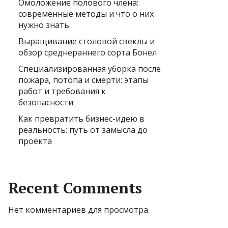
Омоложение полового члена:
современные методы и что о них
нужно знать
Выращивание столовой свеклы и
обзор среднераннего сорта Бонел
Специализированная уборка после
пожара, потопа и смерти: этапы
работ и требования к
безопасности
Как превратить бизнес-идею в
реальность: путь от замысла до
проекта
Recent Comments
Нет комментариев для просмотра.