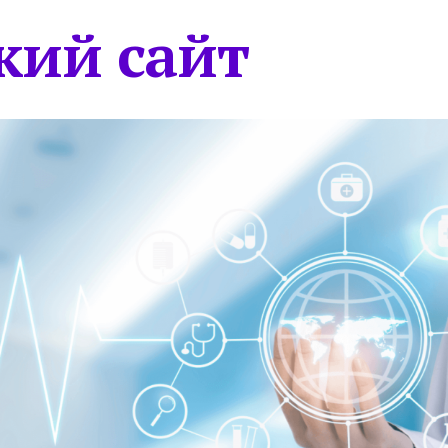
кий сайт