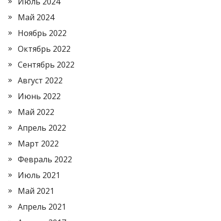
Июль 2024
Май 2024
Ноябрь 2022
Октябрь 2022
Сентябрь 2022
Август 2022
Июнь 2022
Май 2022
Апрель 2022
Март 2022
Февраль 2022
Июль 2021
Май 2021
Апрель 2021