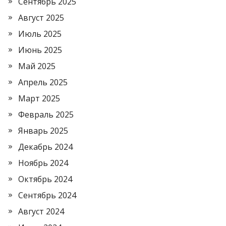
Сентябрь 2025
Август 2025
Июль 2025
Июнь 2025
Май 2025
Апрель 2025
Март 2025
Февраль 2025
Январь 2025
Декабрь 2024
Ноябрь 2024
Октябрь 2024
Сентябрь 2024
Август 2024