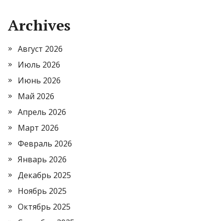
Archives
Август 2026
Июль 2026
Июнь 2026
Май 2026
Апрель 2026
Март 2026
Февраль 2026
Январь 2026
Декабрь 2025
Ноябрь 2025
Октябрь 2025