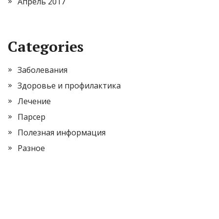
Апрель 2017
Categories
Заболевания
Здоровье и профилактика
Лечение
Парсер
Полезная информация
Разное