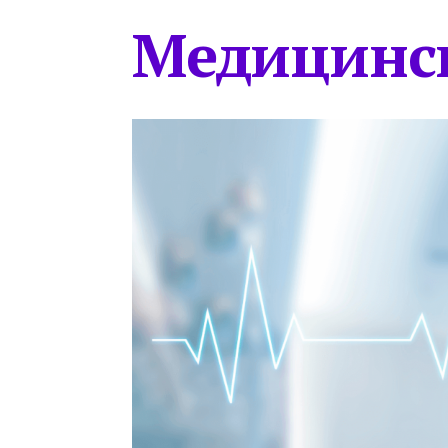
Медицинс