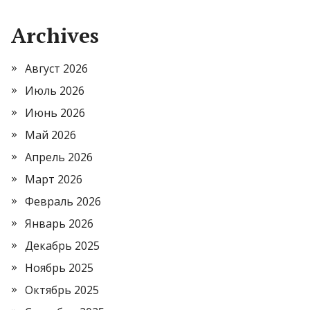
Archives
Август 2026
Июль 2026
Июнь 2026
Май 2026
Апрель 2026
Март 2026
Февраль 2026
Январь 2026
Декабрь 2025
Ноябрь 2025
Октябрь 2025