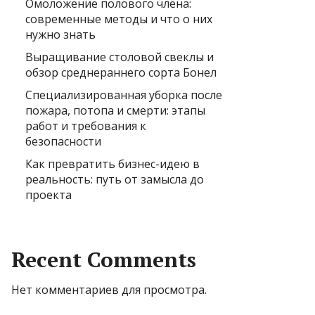
Омоложение полового члена:
современные методы и что о них
нужно знать
Выращивание столовой свеклы и
обзор среднераннего сорта Бонел
Специализированная уборка после
пожара, потопа и смерти: этапы
работ и требования к
безопасности
Как превратить бизнес-идею в
реальность: путь от замысла до
проекта
Recent Comments
Нет комментариев для просмотра.