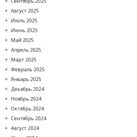
Сентябрь 2025
Август 2025
Июль 2025
Июнь 2025
Май 2025
Апрель 2025
Март 2025
Февраль 2025
Январь 2025
Декабрь 2024
Ноябрь 2024
Октябрь 2024
Сентябрь 2024
Август 2024