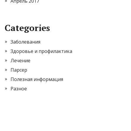
Апрель 2017
Categories
Заболевания
Здоровье и профилактика
Лечение
Парсер
Полезная информация
Разное