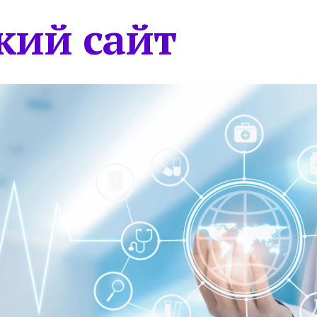
кий сайт