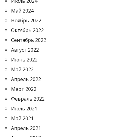
Июль 2024
Май 2024
Ноябрь 2022
Октябрь 2022
Сентябрь 2022
Август 2022
Июнь 2022
Май 2022
Апрель 2022
Март 2022
Февраль 2022
Июль 2021
Май 2021
Апрель 2021