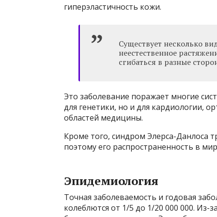
гиперэластичность кожи.
Существует несколько ви
неестественное растяжени
сгибаться в разные сторо
Это заболевание поражает многие сист
для генетики, но и для кардиологии, о
областей медицины.
Кроме того, синдром Элерса-Данлоса т
поэтому его распространенность в мир
Эпидемиология
Точная заболеваемость и годовая забо
колеблются от 1/5 до 1/20 000 000. Из