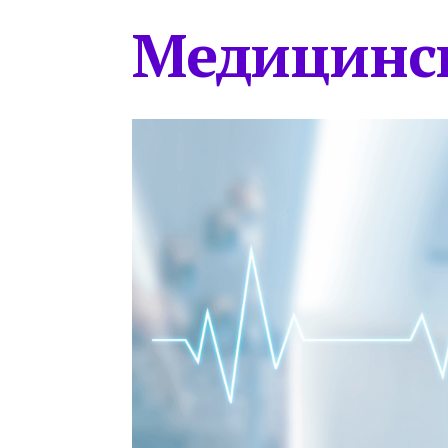
Медицинс