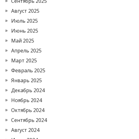
Сентябрь 2025
Август 2025
Июль 2025
Июнь 2025
Май 2025
Апрель 2025
Март 2025
Февраль 2025
Январь 2025
Декабрь 2024
Ноябрь 2024
Октябрь 2024
Сентябрь 2024
Август 2024