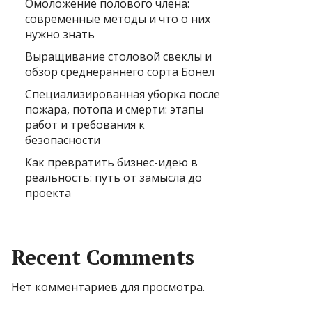
Омоложение полового члена:
современные методы и что о них
нужно знать
Выращивание столовой свеклы и
обзор среднераннего сорта Бонел
Специализированная уборка после
пожара, потопа и смерти: этапы
работ и требования к
безопасности
Как превратить бизнес-идею в
реальность: путь от замысла до
проекта
Recent Comments
Нет комментариев для просмотра.