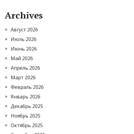
Archives
Август 2026
Июль 2026
Июнь 2026
Май 2026
Апрель 2026
Март 2026
Февраль 2026
Январь 2026
Декабрь 2025
Ноябрь 2025
Октябрь 2025