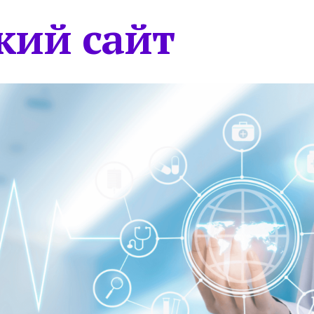
кий сайт