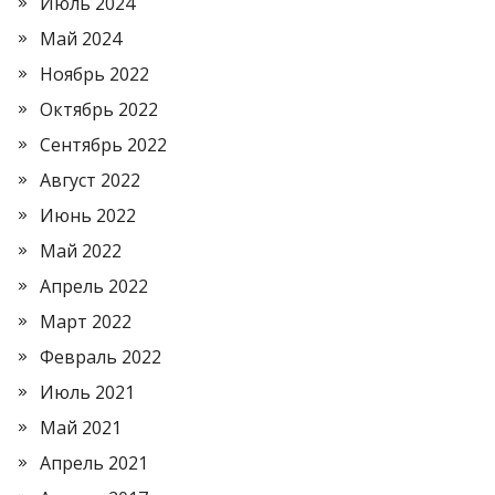
Июль 2024
Май 2024
Ноябрь 2022
Октябрь 2022
Сентябрь 2022
Август 2022
Июнь 2022
Май 2022
Апрель 2022
Март 2022
Февраль 2022
Июль 2021
Май 2021
Апрель 2021