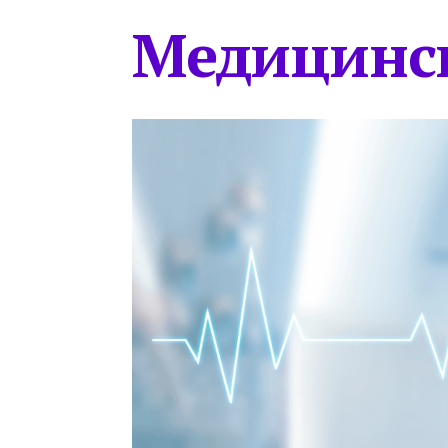
Медицинс