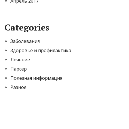
Апрель 2017
Categories
Заболевания
Здоровье и профилактика
Лечение
Парсер
Полезная информация
Разное