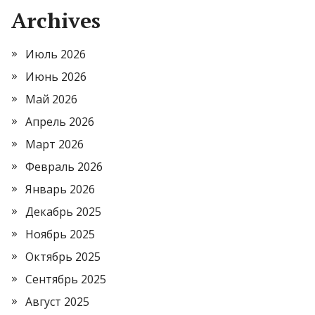
Archives
Июль 2026
Июнь 2026
Май 2026
Апрель 2026
Март 2026
Февраль 2026
Январь 2026
Декабрь 2025
Ноябрь 2025
Октябрь 2025
Сентябрь 2025
Август 2025