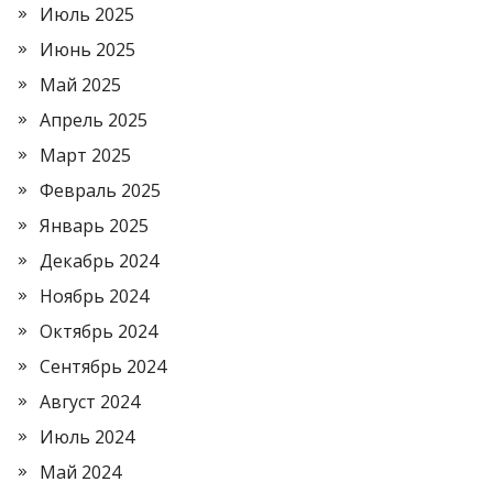
Июль 2025
Июнь 2025
Май 2025
Апрель 2025
Март 2025
Февраль 2025
Январь 2025
Декабрь 2024
Ноябрь 2024
Октябрь 2024
Сентябрь 2024
Август 2024
Июль 2024
Май 2024