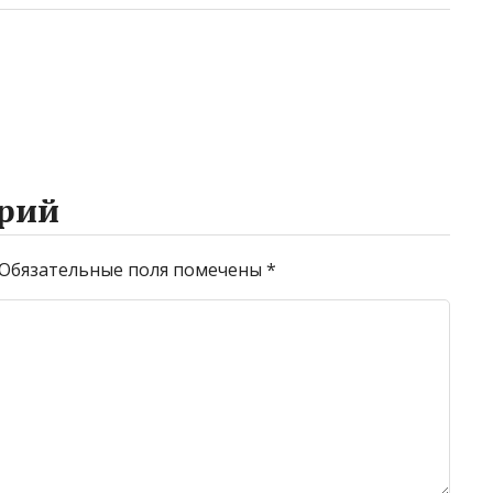
рий
Обязательные поля помечены
*