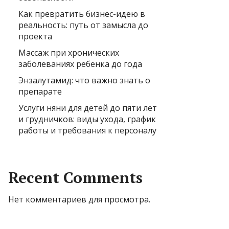
Как превратить бизнес-идею в
реальность: путь от замысла до
проекта
Массаж при хронических
заболеваниях ребенка до года
Энзалутамид: что важно знать о
препарате
Услуги няни для детей до пяти лет
и грудничков: виды ухода, график
работы и требования к персоналу
Recent Comments
Нет комментариев для просмотра.