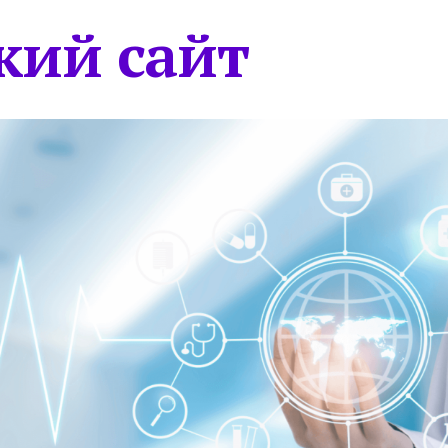
кий сайт