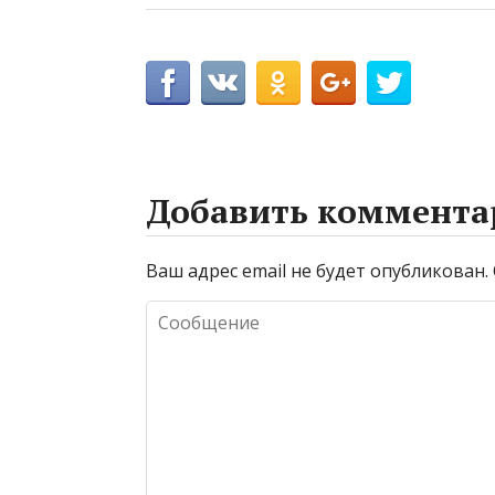
Добавить коммента
Ваш адрес email не будет опубликован.