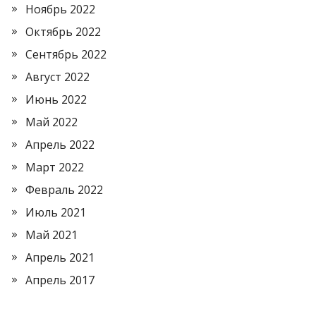
Ноябрь 2022
Октябрь 2022
Сентябрь 2022
Август 2022
Июнь 2022
Май 2022
Апрель 2022
Март 2022
Февраль 2022
Июль 2021
Май 2021
Апрель 2021
Апрель 2017