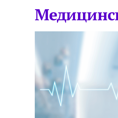
Медицинс