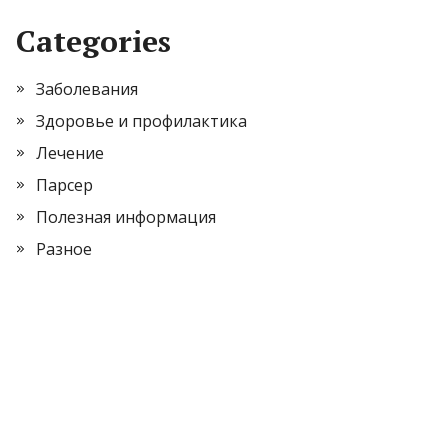
Categories
Заболевания
Здоровье и профилактика
Лечение
Парсер
Полезная информация
Разное