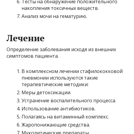
Тесты на обнаружение положительного
накопления токсичных веществ.
Анализ мочи на гематурию.
Лечение
Определение заболевания исходя из внешних
симптомов пациента.
В комплексном лечении стафилококковой
пневмонии используются такие
терапевтические методики:
Меры детоксикации.
Устранение воспалительного процесса.
Использование антибиотиков.
Полагаясь на витаминный комплекс.
Жаропонижающие средства.
Муколитические препараты.