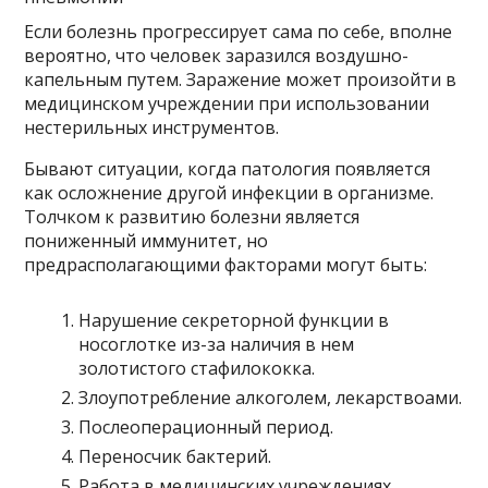
Если болезнь прогрессирует сама по себе, вполне
вероятно, что человек заразился воздушно-
капельным путем. Заражение может произойти в
медицинском учреждении при использовании
нестерильных инструментов.
Бывают ситуации, когда патология появляется
как осложнение другой инфекции в организме.
Толчком к развитию болезни является
пониженный иммунитет, но
предрасполагающими факторами могут быть:
Нарушение секреторной функции в
носоглотке из-за наличия в нем
золотистого стафилококка.
Злоупотребление алкоголем, лекарствоами.
Послеоперационный период.
Переносчик бактерий.
Работа в медицинских учреждениях.