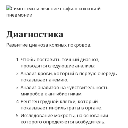
Диагностика
Развитие цианоза кожных покровов.
Чтобы поставить точный диагноз,
проводятся следующие анализы:
Анализ крови, который в первую очередь
показывает анемию.
Анализ анализов на чувствительность
микробов к антибиотикам.
Рентген грудной клетки, который
показывает инфильтраты в органе.
Исследование мокроты, на основании
которого определяется возбудитель.