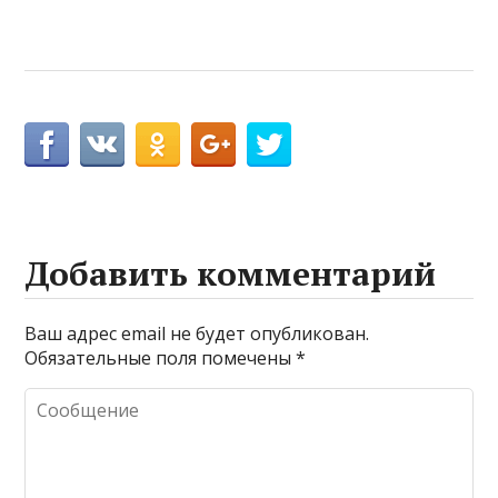
Добавить комментарий
Ваш адрес email не будет опубликован.
Обязательные поля помечены
*