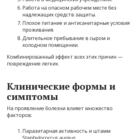
Работа на опасном рабочем месте без
надлежащих средств защиты.
Плохое питание и антисанитарные условия
проживания.
Длительное пребывание в сыром и
холодном помещении.
Комбинированный эффект всех этих причин —
повреждение легких.
Клинические формы и
симптомы
На проявление болезни влияет множество
факторов:
Паразитарная активность и штамм
Staphylococcus aureus.