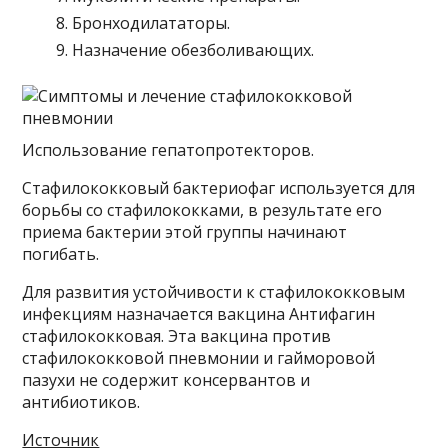
Бронходилататоры.
Назначение обезболивающих.
Использование гепатопротекторов.
Стафилококковый бактериофаг используется для
борьбы со стафилококками, в результате его
приема бактерии этой группы начинают
погибать.
Для развития устойчивости к стафилококковым
инфекциям назначается вакцина Антифагин
стафилококковая. Эта вакцина против
стафилококковой пневмонии и гайморовой
пазухи не содержит консервантов и
антибиотиков.
Источник