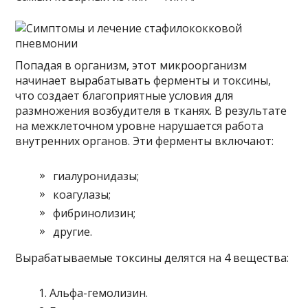
Попадая в организм, этот микроорганизм
начинает вырабатывать ферменты и токсины,
что создает благоприятные условия для
размножения возбудителя в тканях. В результате
на межклеточном уровне нарушается работа
внутренних органов. Эти ферменты включают:
гиалуронидазы;
коагулазы;
фибринолизин;
другие.
Вырабатываемые токсины делятся на 4 вещества:
Альфа-гемолизин.