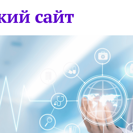
кий сайт