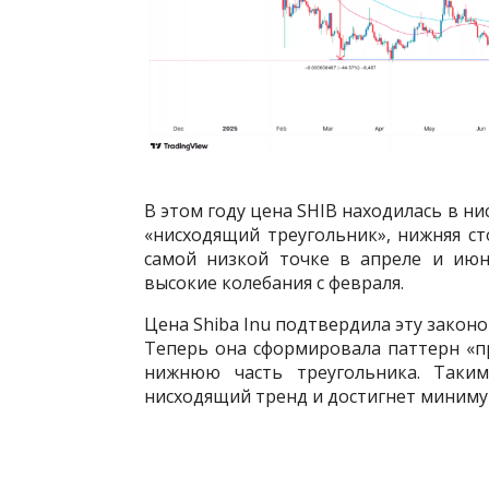
В этом году цена SHIB находилась в н
«нисходящий треугольник», нижняя ст
самой низкой точке в апреле и июн
высокие колебания с февраля.
Цена Shiba Inu подтвердила эту закон
Теперь она сформировала паттерн «п
нижнюю часть треугольника. Таким
нисходящий тренд и достигнет минимум