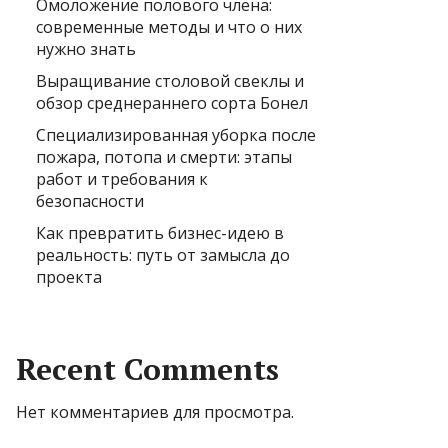
Омоложение полового члена:
современные методы и что о них
нужно знать
Выращивание столовой свеклы и
обзор среднераннего сорта Бонел
Специализированная уборка после
пожара, потопа и смерти: этапы
работ и требования к
безопасности
Как превратить бизнес-идею в
реальность: путь от замысла до
проекта
Recent Comments
Нет комментариев для просмотра.