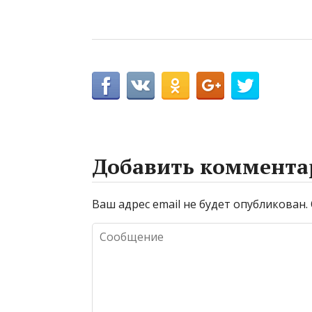
Добавить коммента
Ваш адрес email не будет опубликован.