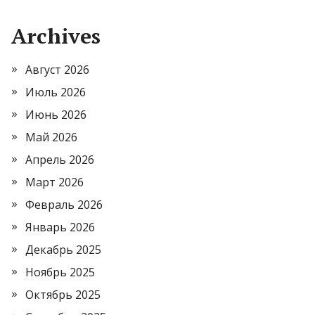
Archives
Август 2026
Июль 2026
Июнь 2026
Май 2026
Апрель 2026
Март 2026
Февраль 2026
Январь 2026
Декабрь 2025
Ноябрь 2025
Октябрь 2025