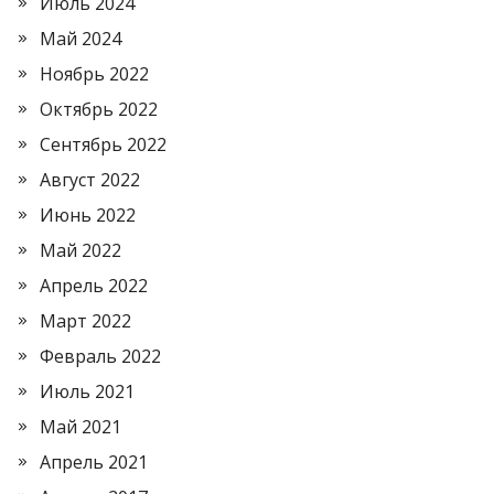
Июль 2024
Май 2024
Ноябрь 2022
Октябрь 2022
Сентябрь 2022
Август 2022
Июнь 2022
Май 2022
Апрель 2022
Март 2022
Февраль 2022
Июль 2021
Май 2021
Апрель 2021