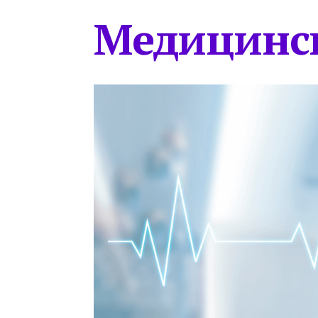
Медицинс