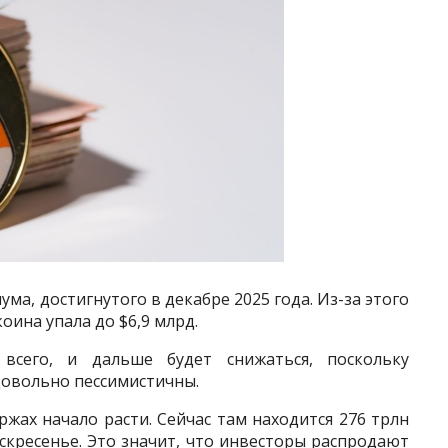
ума, достигнутого в декабре 2025 года. Из-за этого
ина упала до $6,9 млрд.
всего, и дальше будет снижаться, поскольку
довольно пессимистичны.
ржах начало расти. Сейчас там находится 276 трлн
скресенье. Это значит, что инвесторы распродают