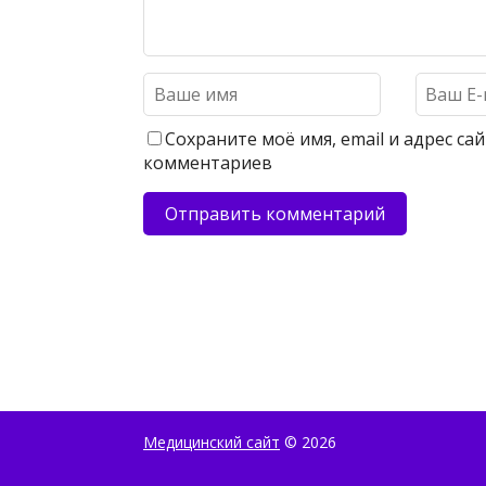
Сохраните моё имя, email и адрес с
комментариев
Медицинский сайт
© 2026