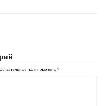
рий
Обязательные поля помечены
*