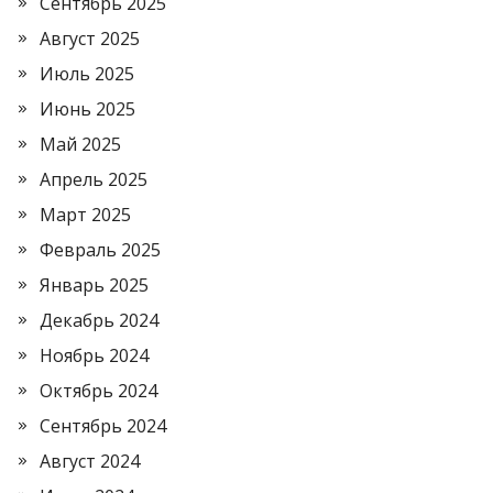
Сентябрь 2025
Август 2025
Июль 2025
Июнь 2025
Май 2025
Апрель 2025
Март 2025
Февраль 2025
Январь 2025
Декабрь 2024
Ноябрь 2024
Октябрь 2024
Сентябрь 2024
Август 2024