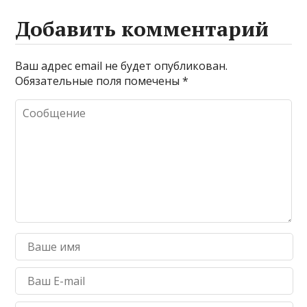
Добавить комментарий
Ваш адрес email не будет опубликован.
Обязательные поля помечены
*