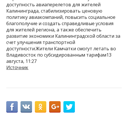
доступность авиаперелетов для жителей
Калининграда, стабилизировать ценовую
политику авиакомпаний, повысить социальное
благополучие и создать справедливые условия
для жителей региона, а также обеспечить
развитие экономики Калининградской области за
счет улучшения транспортной
доступности.Жители Камчатки смогут летать во
Владивосток по субсидированным тарифам13
августа, 11:27
Источник