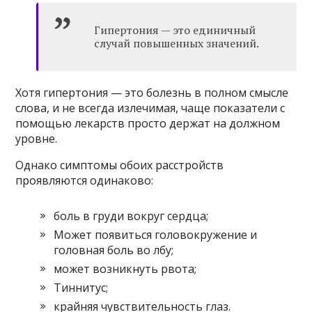
Гипертония — это единичный
случай повышенных значений.
Хотя гипертония — это болезнь в полном смысле
слова, и не всегда излечимая, чаще показатели с
помощью лекарств просто держат на должном
уровне.
Однако симптомы обоих расстройств
проявляются одинаково:
боль в груди вокруг сердца;
Может появиться головокружение и
головная боль во лбу;
может возникнуть рвота;
Тиннитус;
крайняя чувствительность глаз.