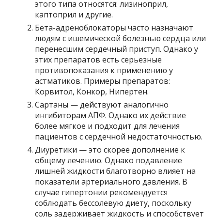
этого типа относятся: лизиноприл,
каптоприл и другие.
Бета-адреноблокаторы часто назначают
людям с ишемической болезнью сердца или
перенесшим сердечный приступ. Однако у
этих препаратов есть серьезные
противопоказания к применению у
астматиков. Примеры препаратов:
Корвитол, Конкор, Нипертен.
Сартаны — действуют аналогично
ингибиторам АПФ. Однако их действие
более мягкое и подходит для лечения
пациентов с сердечной недостаточностью.
Диуретики — это скорее дополнение к
общему лечению. Однако подавление
лишней жидкости благотворно влияет на
показатели артериального давления. В
случае гипертонии рекомендуется
соблюдать бессолевую диету, поскольку
соль задерживает жидкость и способствует