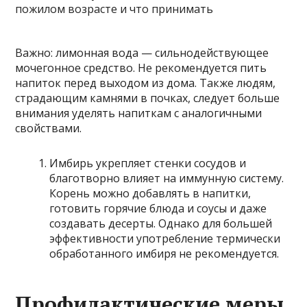
Важно: лимонная вода — сильнодействующее
мочегонное средство. Не рекомендуется пить
напиток перед выходом из дома. Также людям,
страдающим камнями в почках, следует больше
внимания уделять напиткам с аналогичными
свойствами.
Имбирь укрепляет стенки сосудов и
благотворно влияет на иммунную систему.
Корень можно добавлять в напитки,
готовить горячие блюда и соусы и даже
создавать десерты. Однако для большей
эффективности употребление термически
обработанного имбиря не рекомендуется.
Профилактические меры