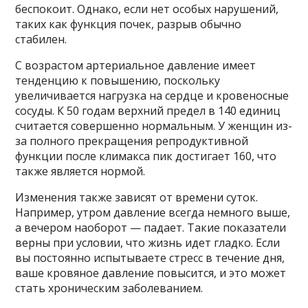
беспокоит. Однако, если нет особых нарушений,
таких как функция почек, разрыв обычно
стабилен.
С возрастом артериальное давление имеет
тенденцию к повышению, поскольку
увеличивается нагрузка на сердце и кровеносные
сосуды. К 50 годам верхний предел в 140 единиц
считается совершенно нормальным. У женщин из-
за полного прекращения репродуктивной
функции после климакса пик достигает 160, что
также является нормой.
Изменения также зависят от времени суток.
Например, утром давление всегда немного выше,
а вечером наоборот — падает. Такие показатели
верны при условии, что жизнь идет гладко. Если
вы постоянно испытываете стресс в течение дня,
ваше кровяное давление повысится, и это может
стать хроническим заболеванием.