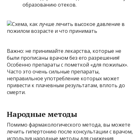
образованию отеков.
Важно: не принимайте лекарства, которые не
были прописаны врачом без его разрешения!
Особенно препараты с пометкой «для пожилых».
Часто это очень сильные препараты,
неправильное употребление которых может
привести к плачевным результатам, вплоть до
смерти.
Народные методы
Помимо фармакологического метода, вы можете
лечить гипертонию после консультации с врачом,
используя народные методы для снижения