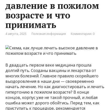
давление в пожилом
возрасте и что
принимать
4 августа, 2025
Полезная информация
Комментарии: 0
В двадцать первом веке медицина прошла
долгий путь. Созданы вакцины и лекарства от
многих болезней. Главное правило скорейшего
выздоровления в наши дни — своевременно
начать лечение. Но как диагностировать и лечить
гипертонию в пожилом возрасте? В конце
концов, корпус уже не такой прочный, и любая
ошибка может дорого обойтись. Перед тем, как
приступить к процедуре, рекомендуется