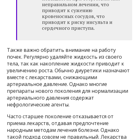
неправильном лечении, что
приводит к сужению
кровеносных сосудов, что
приводит к риску инсульта и
сердечного приступа.
Также важно обратить внимание на работу
почек. Регулярно удаляйте жидкость из своего
тела, так как накопление жидкости приводит к
увеличению роста. Обычно диуретики назначают
вместе с лекарствами, снижающими
артериальное давление. Однако многие
препараты нового поколения для нормализации
артериального давления содержат
нефрологические агенты.
Часто старшее поколение отказывается от
приема лекарств, отдавая предпочтение
народным методам лечения болезни. Однако
такой подход совсем не правильный. Лекарства