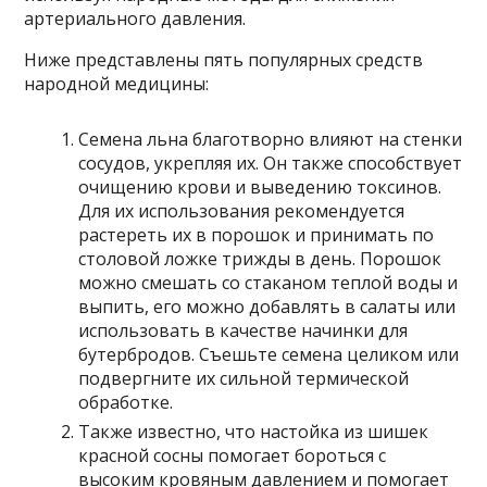
артериального давления.
Ниже представлены пять популярных средств
народной медицины:
Семена льна благотворно влияют на стенки
сосудов, укрепляя их. Он также способствует
очищению крови и выведению токсинов.
Для их использования рекомендуется
растереть их в порошок и принимать по
столовой ложке трижды в день. Порошок
можно смешать со стаканом теплой воды и
выпить, его можно добавлять в салаты или
использовать в качестве начинки для
бутербродов. Съешьте семена целиком или
подвергните их сильной термической
обработке.
Также известно, что настойка из шишек
красной сосны помогает бороться с
высоким кровяным давлением и помогает