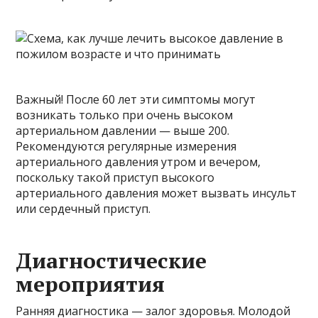
Важный! После 60 лет эти симптомы могут
возникать только при очень высоком
артериальном давлении — выше 200.
Рекомендуются регулярные измерения
артериального давления утром и вечером,
поскольку такой приступ высокого
артериального давления может вызвать инсульт
или сердечный приступ.
Диагностические
мероприятия
Ранняя диагностика — залог здоровья. Молодой