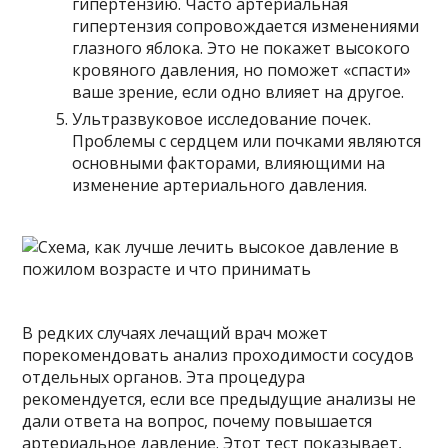
гипертензию. Часто артериальная
гипертензия сопровождается изменениями
глазного яблока. Это не покажет высокого
кровяного давления, но поможет «спасти»
ваше зрение, если одно влияет на другое.
Ультразвуковое исследование почек.
Проблемы с сердцем или почками являются
основными факторами, влияющими на
изменение артериального давления.
В редких случаях лечащий врач может
порекомендовать анализ проходимости сосудов
отдельных органов. Эта процедура
рекомендуется, если все предыдущие анализы не
дали ответа на вопрос, почему повышается
артериальное давление. Этот тест показывает,