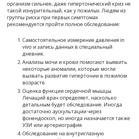
организм сильнее, даже гипертонический криз не
такой изнурительный, как у пожилых. Людям из
группы риска при первых симптомах
рекомендуется пройти полное обследование:
Самостоятельное измерение давления in
vivo и запись данных в специальный
дневник.
Анализы мочи и крови помогают выявить
некоторые аномалии, которые могли
вызвать развитие гипертонии в пожилом
возрасте.
Оценка функции сердечной мышцы.
Лечащий врач определяет, насколько
детальным будет обследование. Иногда
достаточно аускультации через
фонендоскоп, но иногда назначается также
УЗИ или артериография.
Обследование на внутриглазную