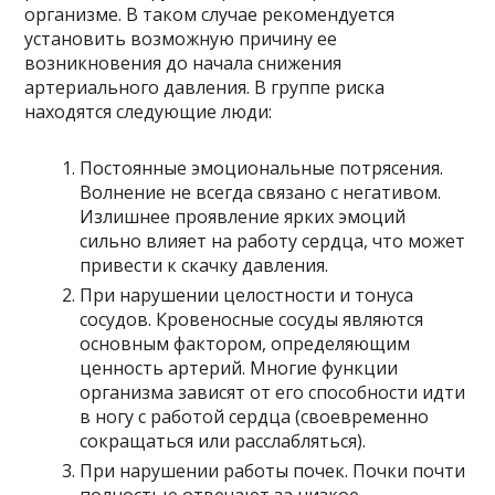
организме. В таком случае рекомендуется
установить возможную причину ее
возникновения до начала снижения
артериального давления. В группе риска
находятся следующие люди:
Постоянные эмоциональные потрясения.
Волнение не всегда связано с негативом.
Излишнее проявление ярких эмоций
сильно влияет на работу сердца, что может
привести к скачку давления.
При нарушении целостности и тонуса
сосудов. Кровеносные сосуды являются
основным фактором, определяющим
ценность артерий. Многие функции
организма зависят от его способности идти
в ногу с работой сердца (своевременно
сокращаться или расслабляться).
При нарушении работы почек. Почки почти