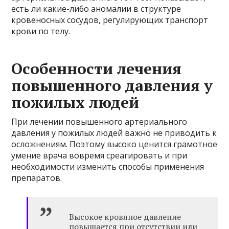
есть ли какие-либо аномалии в структуре
кровеносных сосудов, регулирующих транспорт
крови по телу.
Особенности лечения
повышенного давления у
пожилых людей
При лечении повышенного артериального
давления у пожилых людей важно не приводить к
осложнениям. Поэтому высоко ценится грамотное
умение врача вовремя среагировать и при
необходимости изменить способы применения
препаратов.
Высокое кровяное давление
повышается при отсутствии или