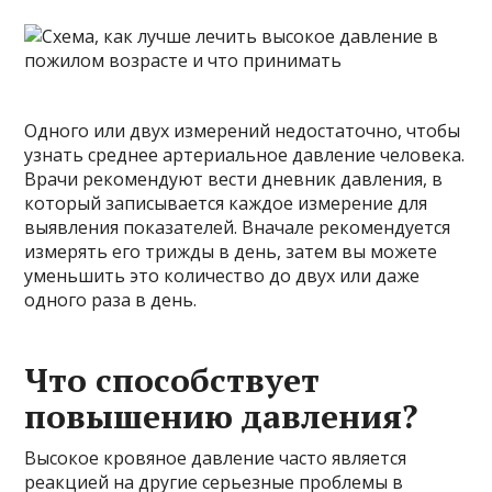
Одного или двух измерений недостаточно, чтобы
узнать среднее артериальное давление человека.
Врачи рекомендуют вести дневник давления, в
который записывается каждое измерение для
выявления показателей. Вначале рекомендуется
измерять его трижды в день, затем вы можете
уменьшить это количество до двух или даже
одного раза в день.
Что способствует
повышению давления?
Высокое кровяное давление часто является
реакцией на другие серьезные проблемы в