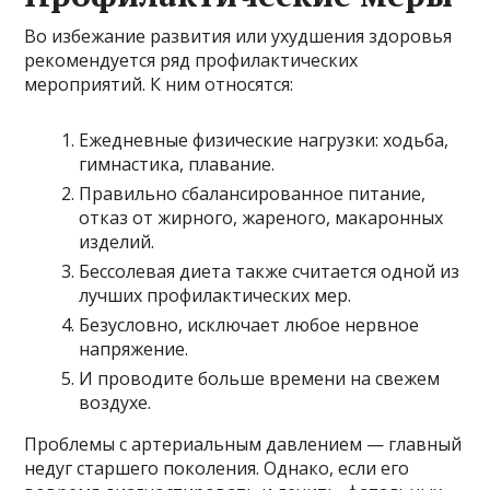
Во избежание развития или ухудшения здоровья
рекомендуется ряд профилактических
мероприятий. К ним относятся:
Ежедневные физические нагрузки: ходьба,
гимнастика, плавание.
Правильно сбалансированное питание,
отказ от жирного, жареного, макаронных
изделий.
Бессолевая диета также считается одной из
лучших профилактических мер.
Безусловно, исключает любое нервное
напряжение.
И проводите больше времени на свежем
воздухе.
Проблемы с артериальным давлением — главный
недуг старшего поколения. Однако, если его