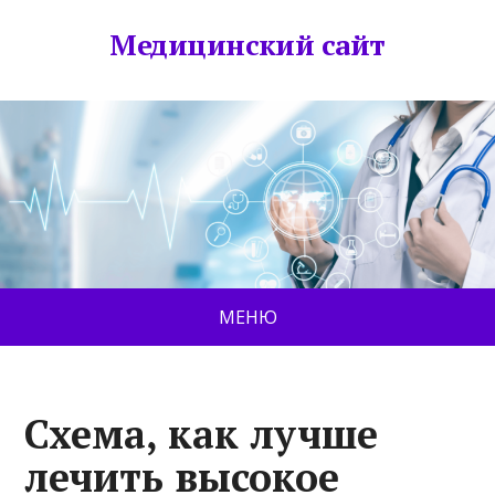
Медицинский сайт
МЕНЮ
Схема, как лучше
лечить высокое