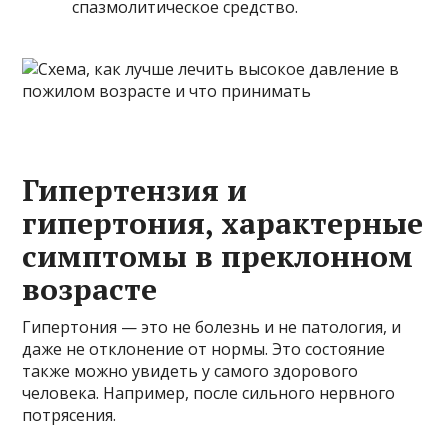
спазмолитическое средство.
Гипертензия и
гипертония, характерные
симптомы в преклонном
возрасте
Гипертония — это не болезнь и не патология, и
даже не отклонение от нормы. Это состояние
также можно увидеть у самого здорового
человека. Например, после сильного нервного
потрясения.