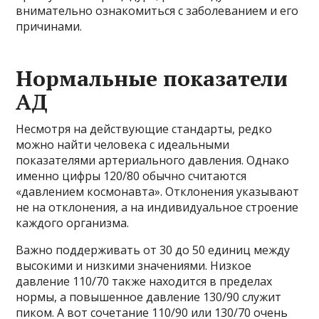
внимательно ознакомиться с заболеванием и его
причинами.
Нормальные показатели
АД
Несмотря на действующие стандарты, редко
можно найти человека с идеальными
показателями артериального давления. Однако
именно цифры 120/80 обычно считаются
«давлением космонавта». Отклонения указывают
не на отклонения, а на индивидуальное строение
каждого организма.
Важно поддерживать от 30 до 50 единиц между
высокими и низкими значениями. Низкое
давление 110/70 также находится в пределах
нормы, а повышенное давление 130/90 служит
пиком. А вот сочетание 110/90 или 130/70 очень