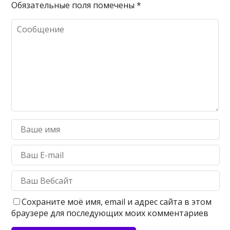
Обязательные поля помечены
*
Сохраните моё имя, email и адрес сайта в этом
браузере для последующих моих комментариев