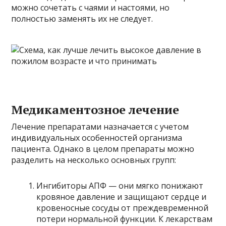
можно сочетать с чаями и настоями, но
полностью заменять их не следует.
Медикаментозное лечение
Лечение препаратами назначается с учетом
индивидуальных особенностей организма
пациента. Однако в целом препараты можно
разделить на несколько основных групп:
Ингибиторы АПФ — они мягко понижают
кровяное давление и защищают сердце и
кровеносные сосуды от преждевременной
потери нормальной функции. К лекарствам