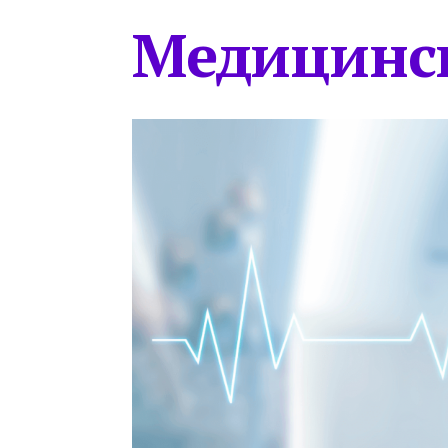
Медицинс