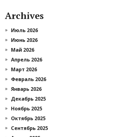
Archives
Июль 2026
Июнь 2026
Май 2026
Апрель 2026
Март 2026
Февраль 2026
Январь 2026
Декабрь 2025
Ноябрь 2025
Октябрь 2025
Сентябрь 2025