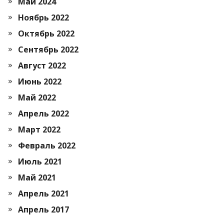
Май 2024
Ноябрь 2022
Октябрь 2022
Сентябрь 2022
Август 2022
Июнь 2022
Май 2022
Апрель 2022
Март 2022
Февраль 2022
Июль 2021
Май 2021
Апрель 2021
Апрель 2017