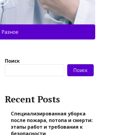
Разное
Поиск
Поиск
Recent Posts
Специализированная уборка
после пожара, потопа и смерти:
этапы работ и требования к
безопасности