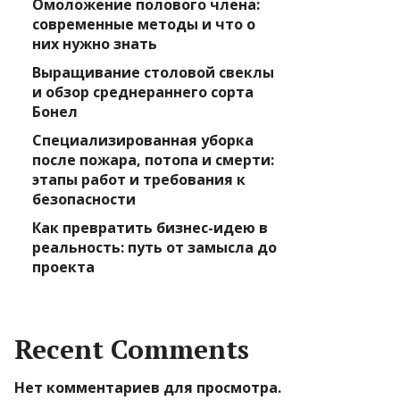
Омоложение полового члена:
современные методы и что о
них нужно знать
Выращивание столовой свеклы
и обзор среднераннего сорта
Бонел
Специализированная уборка
после пожара, потопа и смерти:
этапы работ и требования к
безопасности
Как превратить бизнес-идею в
реальность: путь от замысла до
проекта
Recent Comments
Нет комментариев для просмотра.