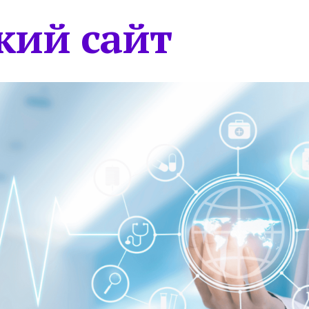
кий сайт