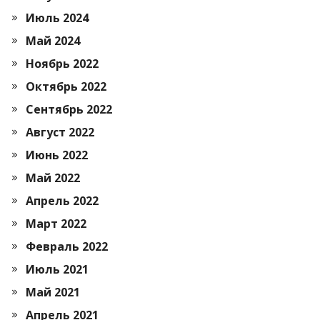
Июль 2024
Май 2024
Ноябрь 2022
Октябрь 2022
Сентябрь 2022
Август 2022
Июнь 2022
Май 2022
Апрель 2022
Март 2022
Февраль 2022
Июль 2021
Май 2021
Апрель 2021