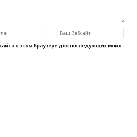
 сайта в этом браузере для последующих моих