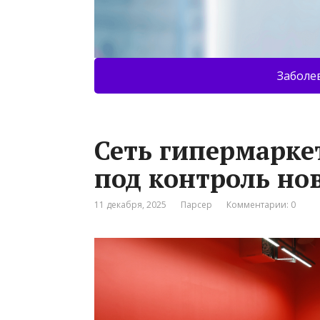
Заболе
Сеть гипермарке
под контроль но
11 декабря, 2025
Парсер
Комментарии: 0