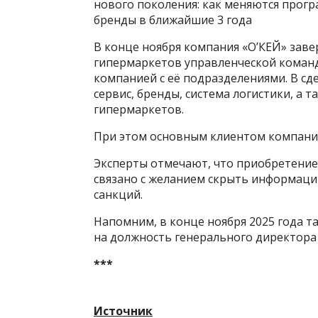
нового поколения: как меняются прогр
бренды в ближайшие 3 года
В конце ноября компания «О’КЕЙ» заве
гипермаркетов управленческой команд
компанией с её подразделениями. В сд
сервис, бренды, система логистики, а т
гипермаркетов.
При этом основным клиентом компании
Эксперты отмечают, что приобретение
связано с желанием скрыть информаци
санкций.
Напомним, в конце ноября 2025 года 
на должность генерального директора 
***
Источник