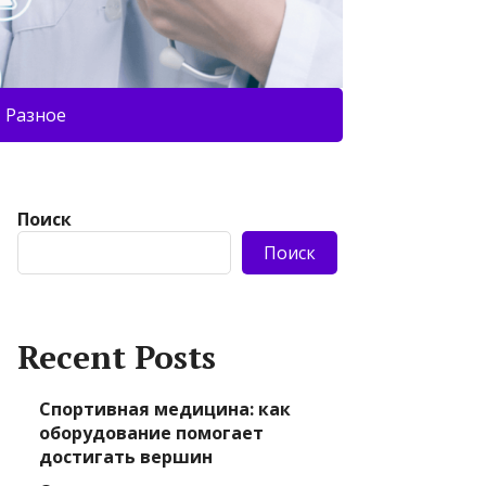
Разное
Поиск
Поиск
Recent Posts
Спортивная медицина: как
оборудование помогает
достигать вершин