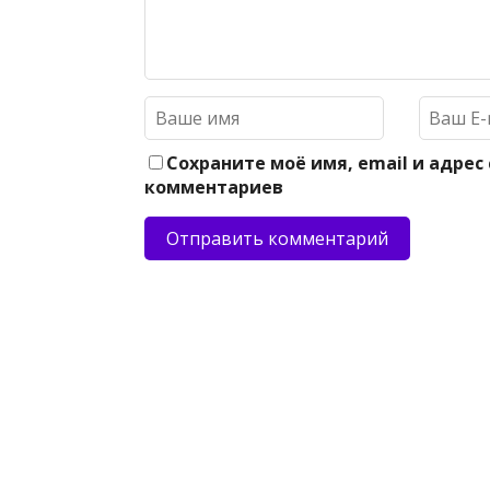
Сохраните моё имя, email и адрес
комментариев