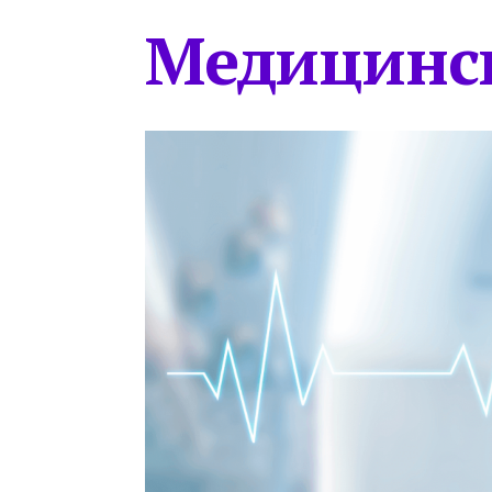
Медицинс