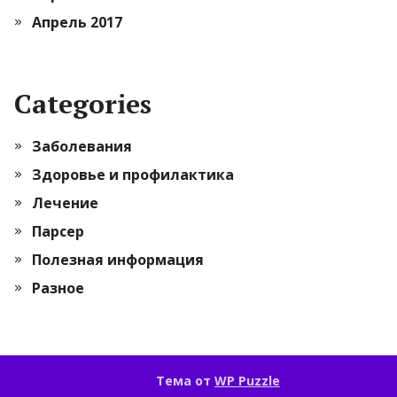
Апрель 2017
Categories
Заболевания
Здоровье и профилактика
Лечение
Парсер
Полезная информация
Разное
Тема от
WP Puzzle