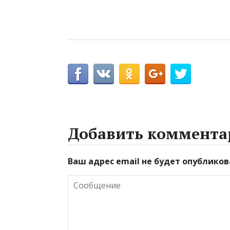
Добавить коммента
Ваш адрес email не будет опубликов