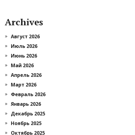
Archives
Август 2026
Июль 2026
Июнь 2026
Май 2026
Апрель 2026
Март 2026
Февраль 2026
Январь 2026
Декабрь 2025
Ноябрь 2025
Октябрь 2025