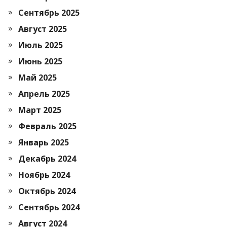
Сентябрь 2025
Август 2025
Июль 2025
Июнь 2025
Май 2025
Апрель 2025
Март 2025
Февраль 2025
Январь 2025
Декабрь 2024
Ноябрь 2024
Октябрь 2024
Сентябрь 2024
Август 2024