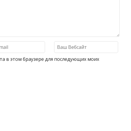
айта в этом браузере для последующих моих