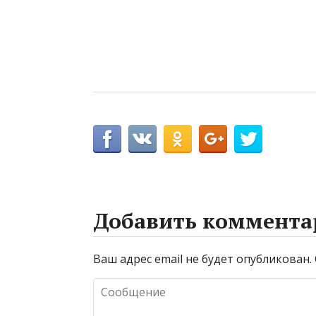
Добавить коммента
Ваш адрес email не будет опубликован.