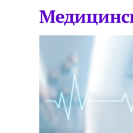
Медицинс