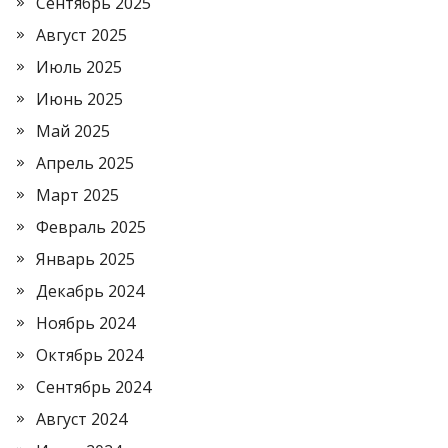
Сентябрь 2025
Август 2025
Июль 2025
Июнь 2025
Май 2025
Апрель 2025
Март 2025
Февраль 2025
Январь 2025
Декабрь 2024
Ноябрь 2024
Октябрь 2024
Сентябрь 2024
Август 2024