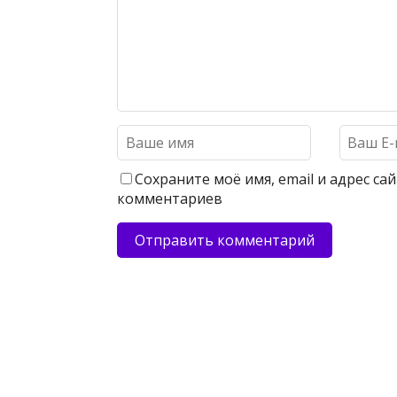
Сохраните моё имя, email и адрес с
комментариев