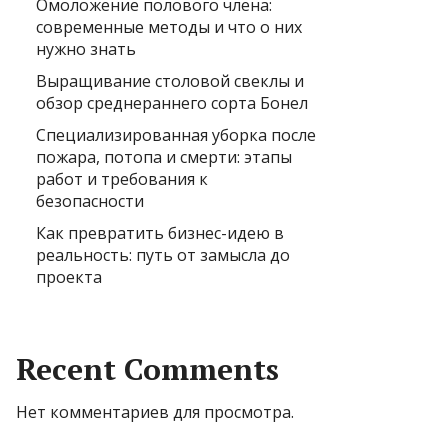
Омоложение полового члена:
современные методы и что о них
нужно знать
Выращивание столовой свеклы и
обзор среднераннего сорта Бонел
Специализированная уборка после
пожара, потопа и смерти: этапы
работ и требования к
безопасности
Как превратить бизнес-идею в
реальность: путь от замысла до
проекта
Recent Comments
Нет комментариев для просмотра.