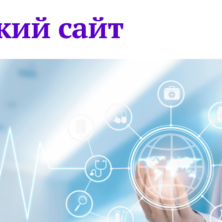
кий сайт