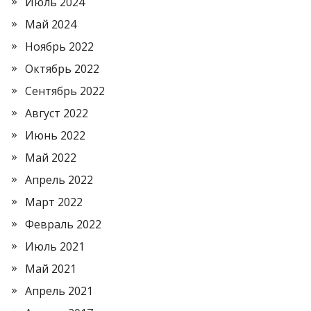
Июль 2024
Май 2024
Ноябрь 2022
Октябрь 2022
Сентябрь 2022
Август 2022
Июнь 2022
Май 2022
Апрель 2022
Март 2022
Февраль 2022
Июль 2021
Май 2021
Апрель 2021