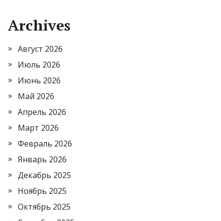
Archives
Август 2026
Июль 2026
Июнь 2026
Май 2026
Апрель 2026
Март 2026
Февраль 2026
Январь 2026
Декабрь 2025
Ноябрь 2025
Октябрь 2025