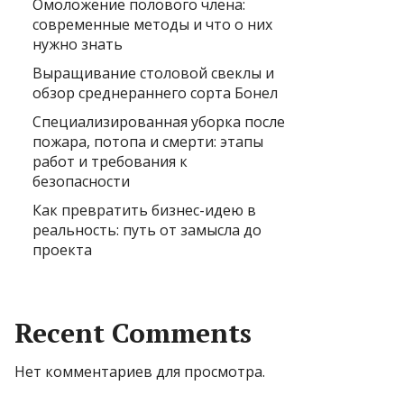
Омоложение полового члена:
современные методы и что о них
нужно знать
Выращивание столовой свеклы и
обзор среднераннего сорта Бонел
Специализированная уборка после
пожара, потопа и смерти: этапы
работ и требования к
безопасности
Как превратить бизнес-идею в
реальность: путь от замысла до
проекта
Recent Comments
Нет комментариев для просмотра.