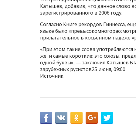
Катышев, добавив, что данное слово в
зарегистрированного в 2006 году.
Согласно Книге рекордов Гиннесса, ещ
языке было «превысокомногорассмотрит
прилагательное в косвенном падеже «
«При этом такие слова употребляются 
же, и самые короткие: это союзы, пред
одной буквы», — заключил Катышев.В 
зарубежных русистов25 июня, 09:00
Источник