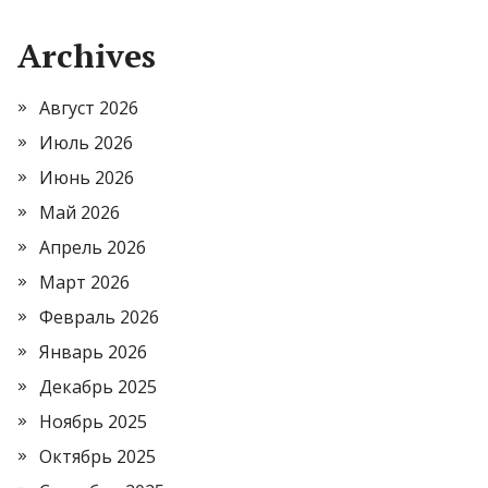
Archives
Август 2026
Июль 2026
Июнь 2026
Май 2026
Апрель 2026
Март 2026
Февраль 2026
Январь 2026
Декабрь 2025
Ноябрь 2025
Октябрь 2025