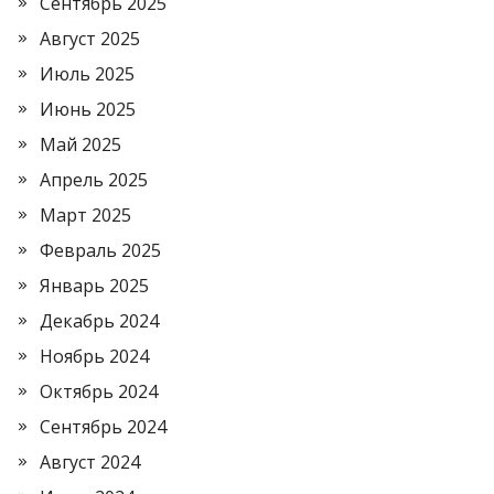
Сентябрь 2025
Август 2025
Июль 2025
Июнь 2025
Май 2025
Апрель 2025
Март 2025
Февраль 2025
Январь 2025
Декабрь 2024
Ноябрь 2024
Октябрь 2024
Сентябрь 2024
Август 2024