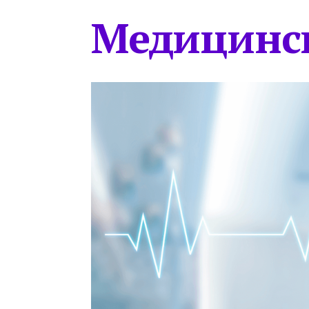
Медицинс