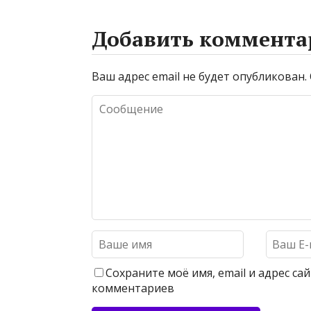
Добавить коммента
Ваш адрес email не будет опубликован.
Сохраните моё имя, email и адрес с
комментариев