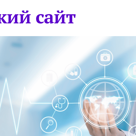
кий сайт