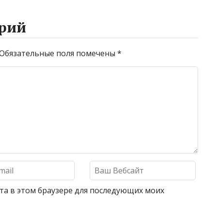
рий
Обязательные поля помечены
*
айта в этом браузере для последующих моих