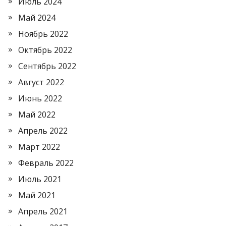
Июль 2024
Май 2024
Ноябрь 2022
Октябрь 2022
Сентябрь 2022
Август 2022
Июнь 2022
Май 2022
Апрель 2022
Март 2022
Февраль 2022
Июль 2021
Май 2021
Апрель 2021