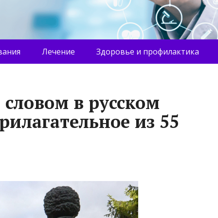
вания
Лечение
Здоровье и профилактика
словом в русском
рилагательное из 55