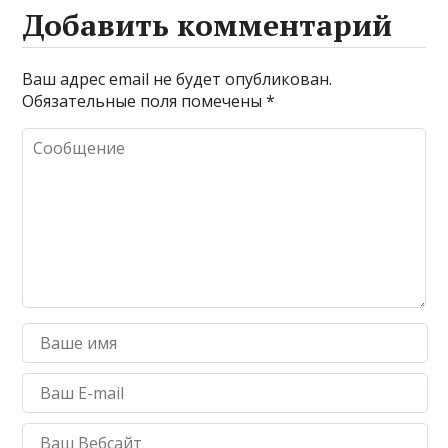
Добавить комментарий
Ваш адрес email не будет опубликован.
Обязательные поля помечены
*