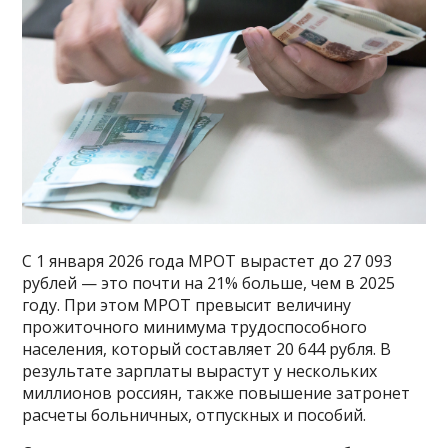
С 1 января 2026 года МРОТ вырастет до 27 093
рублей — это почти на 21% больше, чем в 2025
году. При этом МРОТ превысит величину
прожиточного минимума трудоспособного
населения, который составляет 20 644 рубля. В
результате зарплаты вырастут у нескольких
миллионов россиян, также повышение затронет
расчеты больничных, отпускных и пособий.