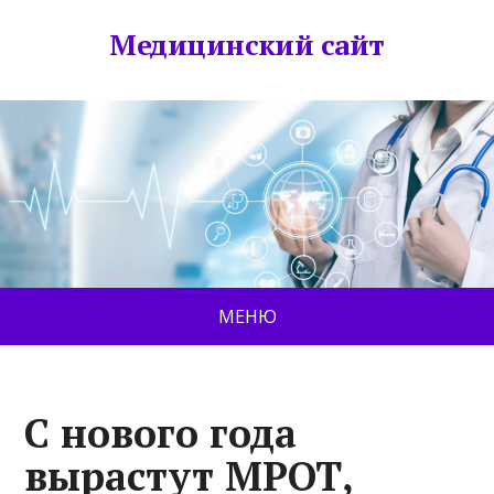
Медицинский сайт
МЕНЮ
С нового года
вырастут МРОТ,