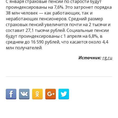
С января страховые пенсии по старости будут
проиндексированы на 7,6%. Это затронет порядка
38 млн человек — как работающих, так и
неработающих пенсионеров. Средний размер
страховых пенсий увеличится почти на 2 тысячи и
составит 27,1 тысячи рублей. Социальные пенсии
будут проиндексированы с 1 апреля на 6,8%, в
среднем до 16 590 рублей, что касается около 4,4
млн получателей.
Источник:
rg.ru