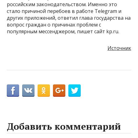
российским законодательством. Именно это
стало причиной перебоев в работе Telegram и
других приложений, ответил глава государства на
вопрос граждан о причинах проблем с
популярным мессенджером, пишет сайт kp.ru.
Источник
Добавить комментарий