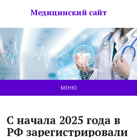
Медицинский сайт
МЕНЮ
С начала 2025 года в
РФ зарегистрировали