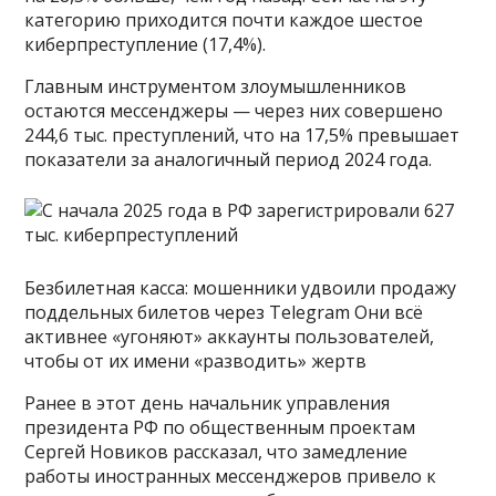
категорию приходится почти каждое шестое
киберпреступление (17,4%).
Главным инструментом злоумышленников
остаются мессенджеры — через них совершено
244,6 тыс. преступлений, что на 17,5% превышает
показатели за аналогичный период 2024 года.
Безбилетная касса: мошенники удвоили продажу
поддельных билетов через Telegram Они всё
активнее «угоняют» аккаунты пользователей,
чтобы от их имени «разводить» жертв
Ранее в этот день начальник управления
президента РФ по общественным проектам
Сергей Новиков рассказал, что замедление
работы иностранных мессенджеров привело к