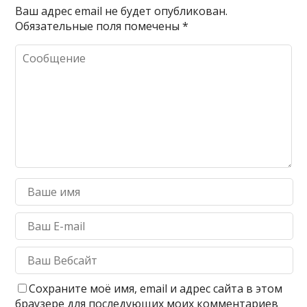
Ваш адрес email не будет опубликован.
Обязательные поля помечены
*
Сохраните моё имя, email и адрес сайта в этом
браузере для последующих моих комментариев