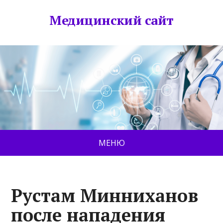
Медицинский сайт
МЕНЮ
Рустам Минниханов
после нападения