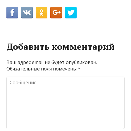
Добавить комментарий
Ваш адрес email не будет опубликован.
Обязательные поля помечены
*