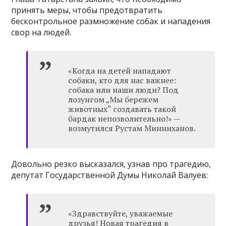
принять меры, чтобы предотвратить
бесконтрольное размножение собак и нападения
свор на людей.
«Когда на детей нападают
собаки, кто для нас важнее:
собака или наши люди? Под
лозунгом „Мы бережем
животных“ создавать такой
бардак непозволительно!» —
возмутился Рустам Минниханов.
Довольно резко высказался, узнав про трагедию,
депутат Государственной Думы Николай Валуев:
«Здравствуйте, уважаемые
друзья! Новая трагедия в