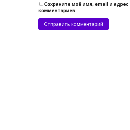
Сохраните моё имя, email и адрес
комментариев