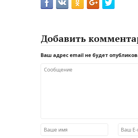
Добавить коммента
Ваш адрес email не будет опубликов