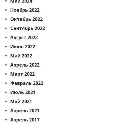
Май 2024
Ноябрь 2022
Октябрь 2022
Сентябрь 2022
Август 2022
Июнь 2022
Май 2022
Апрель 2022
Март 2022
Февраль 2022
Июль 2021
Май 2021
Апрель 2021
Апрель 2017