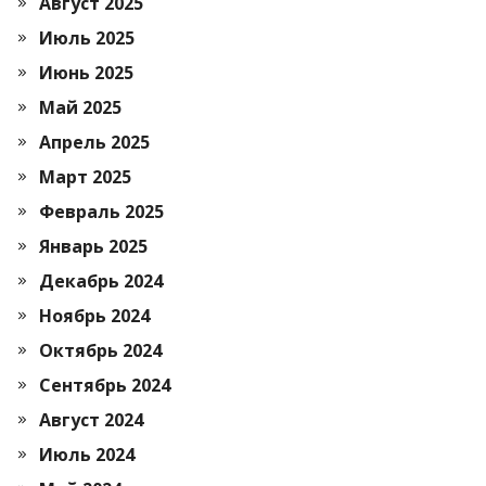
Август 2025
Июль 2025
Июнь 2025
Май 2025
Апрель 2025
Март 2025
Февраль 2025
Январь 2025
Декабрь 2024
Ноябрь 2024
Октябрь 2024
Сентябрь 2024
Август 2024
Июль 2024