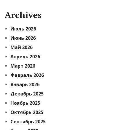
Archives
Июль 2026
Июнь 2026
Май 2026
Апрель 2026
Март 2026
Февраль 2026
Январь 2026
Декабрь 2025
Ноябрь 2025
Октябрь 2025
Сентябрь 2025