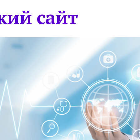
кий сайт