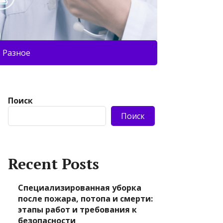
Разное
Поиск
Поиск
Recent Posts
Специализированная уборка
после пожара, потопа и смерти:
этапы работ и требования к
безопасности