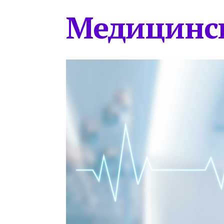
Медицинс