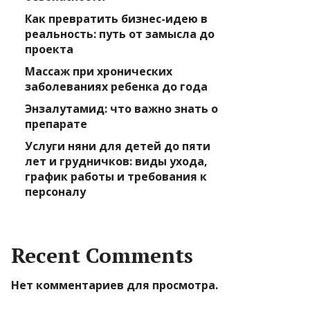
Как превратить бизнес-идею в
реальность: путь от замысла до
проекта
Массаж при хронических
заболеваниях ребенка до года
Энзалутамид: что важно знать о
препарате
Услуги няни для детей до пяти
лет и грудничков: виды ухода,
график работы и требования к
персоналу
Recent Comments
Нет комментариев для просмотра.