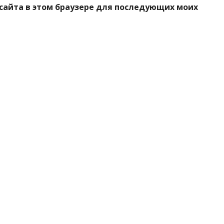
 сайта в этом браузере для последующих моих