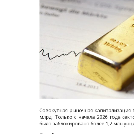
Совокупная рыночная капитализация 
млрд. Только с начала 2026 года сек
было заблокировано более 1,2 млн унц