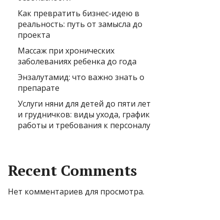
Как превратить бизнес-идею в
реальность: путь от замысла до
проекта
Массаж при хронических
заболеваниях ребенка до года
Энзалутамид: что важно знать о
препарате
Услуги няни для детей до пяти лет
и грудничков: виды ухода, график
работы и требования к персоналу
Recent Comments
Нет комментариев для просмотра.