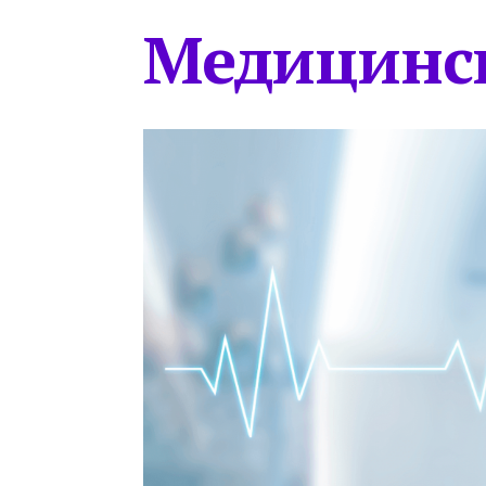
Медицинс