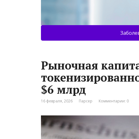
Заболе
Рыночная капит
токенизированно
$6 млрд
16 февраля, 2026
Парсер
Комментарии: 0