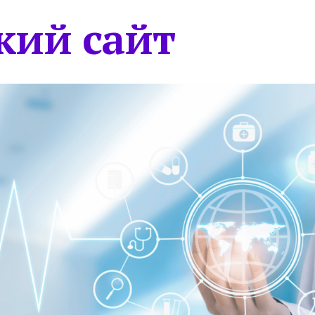
кий сайт