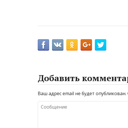
Добавить коммента
Ваш адрес email не будет опубликован.