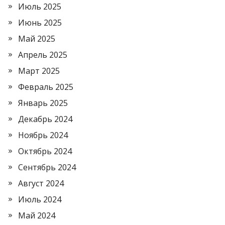
Июль 2025
Июнь 2025
Май 2025
Апрель 2025
Март 2025
Февраль 2025
Январь 2025
Декабрь 2024
Ноябрь 2024
Октябрь 2024
Сентябрь 2024
Август 2024
Июль 2024
Май 2024