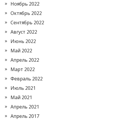
Ноябрь 2022
Октябрь 2022
Сентябрь 2022
Август 2022
Июнь 2022
Май 2022
Апрель 2022
Март 2022
Февраль 2022
Июль 2021
Май 2021
Апрель 2021
Апрель 2017