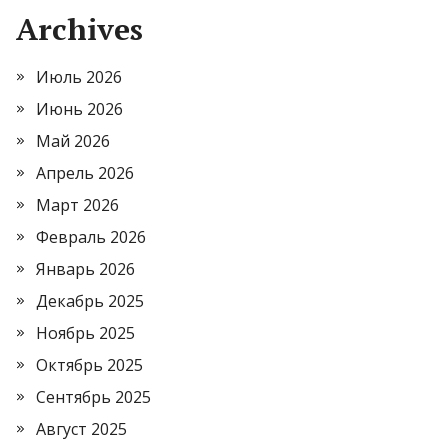
Archives
Июль 2026
Июнь 2026
Май 2026
Апрель 2026
Март 2026
Февраль 2026
Январь 2026
Декабрь 2025
Ноябрь 2025
Октябрь 2025
Сентябрь 2025
Август 2025