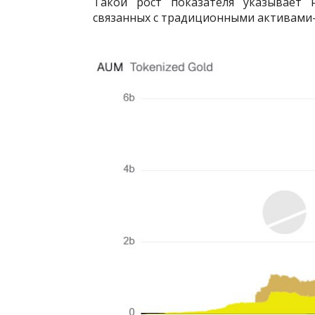
Такой рост показателя указывает 
связанных с традиционными активами-