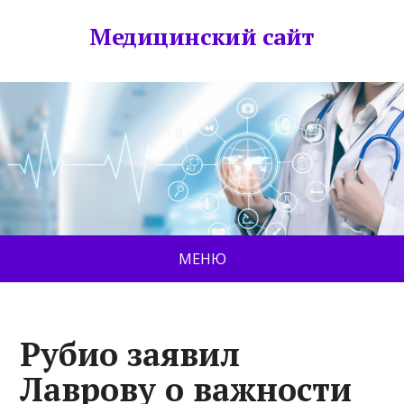
Медицинский сайт
МЕНЮ
Рубио заявил
Лаврову о важности