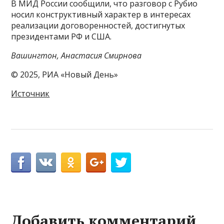
В МИД России сообщили, что разговор с Рубио
носил конструктивный характер в интересах
реализации договоренностей, достигнутых
президентами РФ и США.
Вашингтон, Анастасия Смирнова
© 2025, РИА «Новый День»
Источник
Добавить комментарий