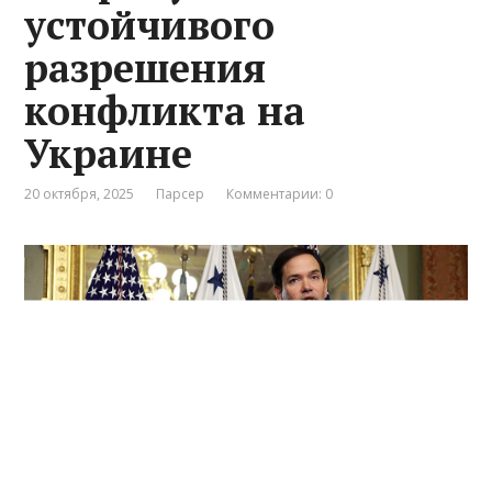
устойчивого
разрешения
конфликта на
Украине
20 октября, 2025
Парсер
Комментарии: 0