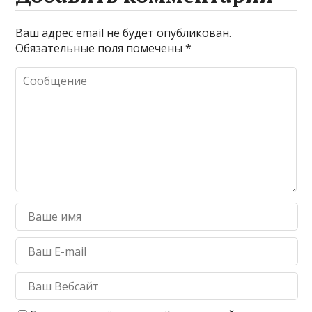
Ваш адрес email не будет опубликован.
Обязательные поля помечены
*