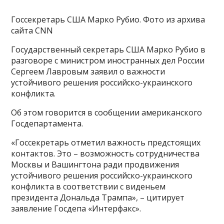
Госсекретарь США Марко Рубио. Фото из архива
сайта CNN
Государственный секретарь США Марко Рубио в
разговоре с министром иностранных дел России
Сергеем Лавровым заявил о важности
устойчивого решения российско-украинского
конфликта.
Об этом говорится в сообщении американского
Госдепартамента.
«Госсекретарь отметил важность предстоящих
контактов. Это – возможность сотрудничества
Москвы и Вашингтона ради продвижения
устойчивого решения российско-украинского
конфликта в соответствии с виденьем
президента Дональда Трампа», – цитирует
заявление Госдепа «Интерфакс».