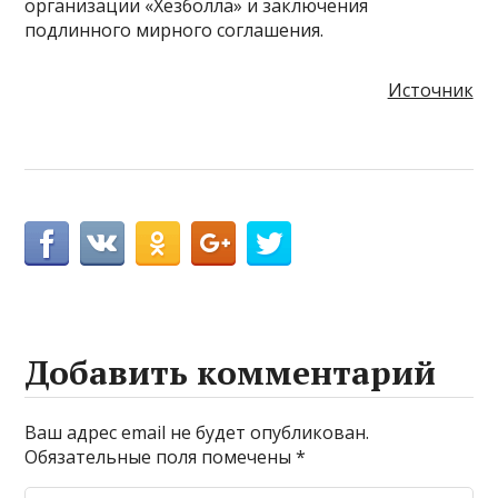
организации «Хезболла» и заключения
подлинного мирного соглашения.
Источник
Добавить комментарий
Ваш адрес email не будет опубликован.
Обязательные поля помечены
*