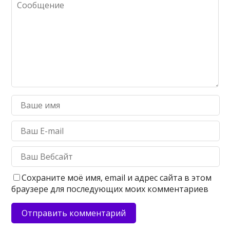
Сохраните моё имя, email и адрес сайта в этом
браузере для последующих моих комментариев