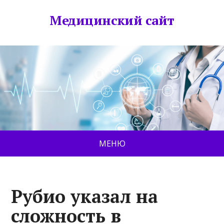
Медицинский сайт
МЕНЮ
Рубио указал на
сложность в