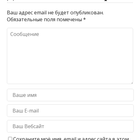
Ваш адрес email не будет опубликован.
Обязательные поля помечены
*
Сохраните моё имя, email и адрес сайта в этом