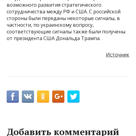
возможного развития стратегического
сотрудничества между РФ и США. С российской
стороны были переданы некоторые сигналы, в
частности, по украинскому вопросу,
соответствующие сигналы также были получены
от президента США Дональда Трампа.
Источник
Добавить комментарий