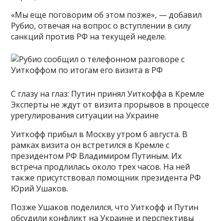
«Мы еще поговорим об этом позже», — добавил
Рубио, отвечая на вопрос о вступлении в силу
санкций против РФ на текущей неделе.
С глазу на глаз: Путин принял Уиткоффа в Кремле
Эксперты не ждут от визита прорывов в процессе
урегулирования ситуации на Украине
Уиткофф прибыл в Москву утром 6 августа. В
рамках визита он встретился в Кремле с
президентом РФ Владимиром Путиным. Их
встреча продлилась около трех часов. На ней
также присутствовал помощник президента РФ
Юрий Ушаков.
Позже Ушаков поделился, что Уиткофф и Путин
обсудили конфликт на Украине и перспективы