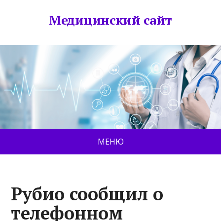
Медицинский сайт
МЕНЮ
Рубио сообщил о
телефонном