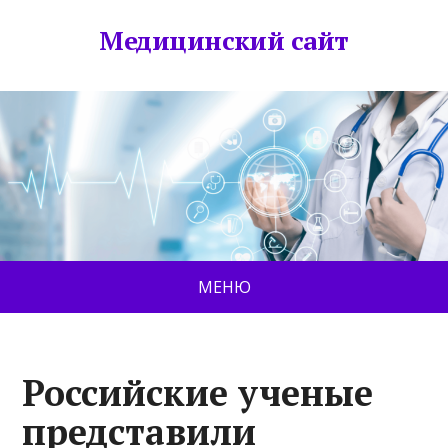
Медицинский сайт
МЕНЮ
Российские ученые
представили