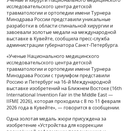
исследовательского центра детской
травматологии и ортопедии имени Турнера
Минздрава России представили уникальные
разработки в области спинальной хирургии и
завоевали золотые медали на международной
выставке в Кувейте, сообщила пресс-служба
администрации губернатора Санкт-Петербурга.
«Ученые Национального медицинского
исследовательского центра детской
травматологии и ортопедии имени Турнера
Минздрава России с триумфом представили
Россию и Петербург на 16-й Международной
выставке изобретений на Ближнем Востоке (16th
International Invention Fair in the Middle East —
IIFME 2026), которая проходила с 8 по 11 февраля
2026 года в Кувейте», — говорится в сообщении.
Одна золотая медаль жюри присуждена за
изобретение «Устройства для коррекции