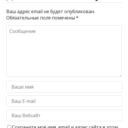
Ваш адрес email не будет опубликован.
Обязательные поля помечены
*
Сохраните моё имя, email и адрес сайта в этом