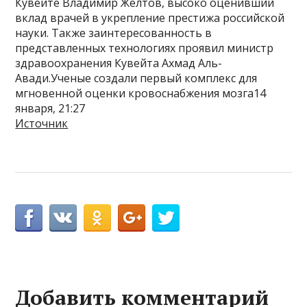
Кувейте Владимир Желтов, высоко оценивший
вклад врачей в укрепление престижа российской
науки. Также заинтересованность в
представленных технологиях проявил министр
здравоохранения Кувейта Ахмад Аль-
Авади.Ученые создали первый комплекс для
мгновенной оценки кровоснабжения мозга14
января, 21:27
Источник
Добавить комментарий