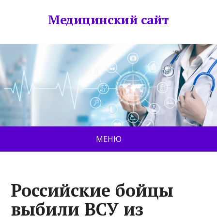
Медицинский сайт
МЕНЮ
Российские бойцы
выбили ВСУ из