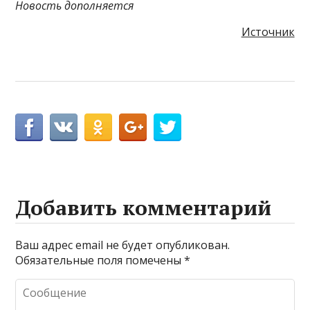
Новость дополняется
Источник
Добавить комментарий
Ваш адрес email не будет опубликован.
Обязательные поля помечены
*