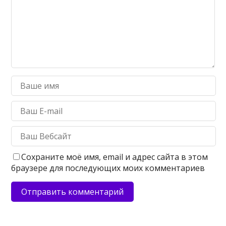
Сохраните моё имя, email и адрес сайта в этом
браузере для последующих моих комментариев