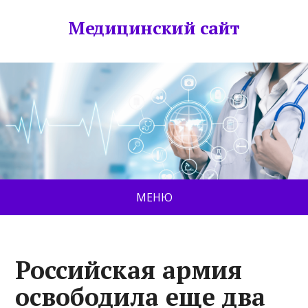
Медицинский сайт
МЕНЮ
Российская армия
освободила еще два