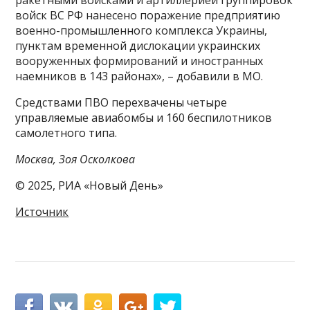
ракетными войсками и артиллерией группировок
войск ВС РФ нанесено поражение предприятию
военно-промышленного комплекса Украины,
пунктам временной дислокации украинских
вооруженных формирований и иностранных
наемников в 143 районах», – добавили в МО.
Средствами ПВО перехвачены четыре
управляемые авиабомбы и 160 беспилотников
самолетного типа.
Москва, Зоя Осколкова
© 2025, РИА «Новый День»
Источник