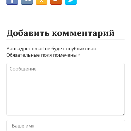
Добавить комментарий
Ваш адрес email не будет опубликован.
Обязательные поля помечены
*