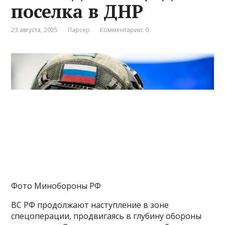
поселка в ДНР
23 августа, 2025
Парсер
Комментарии: 0
Фото Минобороны РФ
ВС РФ продолжают наступление в зоне
спецоперации, продвигаясь в глубину обороны