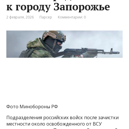
к городу Запорожье
2 февраля, 2026
Парсер
Комментарии: 0
Фото Минобороны РФ
Подразделения российских войск после зачистки
местности около освобожденного от ВСУ