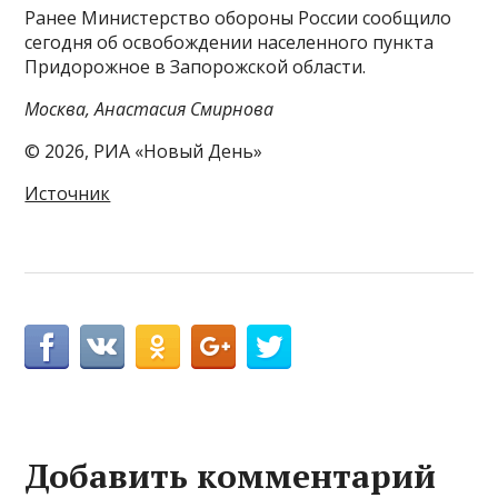
Ранее Министерство обороны России сообщило
сегодня об освобождении населенного пункта
Придорожное в Запорожской области.
Москва, Анастасия Смирнова
© 2026, РИА «Новый День»
Источник
Добавить комментарий