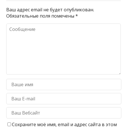
Ваш адрес email не будет опубликован.
Обязательные поля помечены
*
Сохраните моё имя, email и адрес сайта в этом