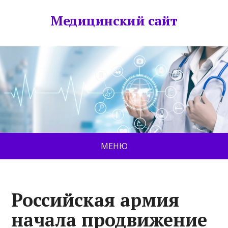
Медицинский сайт
МЕНЮ
Российская армия
начала продвижение