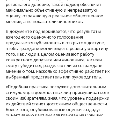
региона его доверие, такой подход обеспечит
максимально объективную и непредвзятую
оценку, отражающую реальное общественное
мнение, а не показатели чиновников.
В документе подчеркивается, что результаты
ежегодного оценочного голосования
предлагается публиковать в открытом доступе,
чтобы граждане могли видеть реальную картину
того, как люди в целом оценивают работу
конкретного депутата или чиновника, жители
смогут убедиться, разделяют ли их сограждане
мнение о том, насколько эффективно работает их
выбранный представитель или руководитель.
«Подобная практика послужит дополнительным
стимулом для должностных лиц прислушиваться к
своим избирателям, зная, что уровень поддержки
их действий станет достоянием общественности.
Более того, опубликованные оценки создадут
объективную картину для граждан на будущих