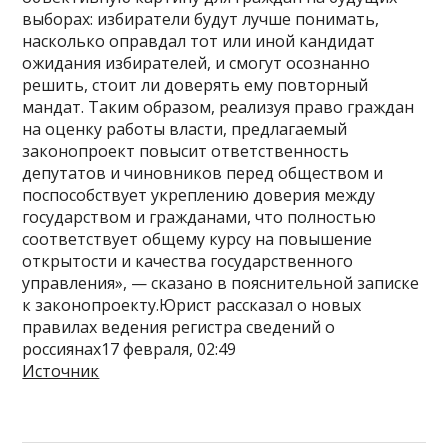
выборах: избиратели будут лучше понимать,
насколько оправдал тот или иной кандидат
ожидания избирателей, и смогут осознанно
решить, стоит ли доверять ему повторный
мандат. Таким образом, реализуя право граждан
на оценку работы власти, предлагаемый
законопроект повысит ответственность
депутатов и чиновников перед обществом и
поспособствует укреплению доверия между
государством и гражданами, что полностью
соответствует общему курсу на повышение
открытости и качества государственного
управления», — сказано в пояснительной записке
к законопроекту.Юрист рассказал о новых
правилах ведения регистра сведений о
россиянах17 февраля, 02:49
Источник