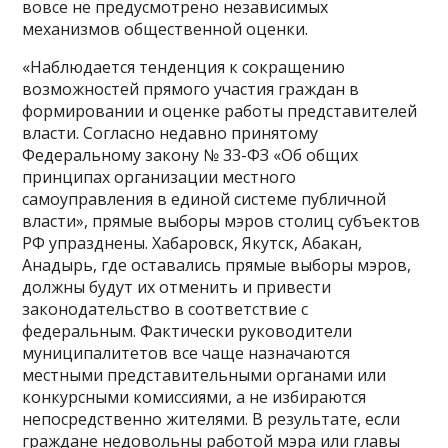
вовсе не предусмотрено независимых
механизмов общественной оценки.
«Наблюдается тенденция к сокращению
возможностей прямого участия граждан в
формировании и оценке работы представителей
власти. Согласно недавно принятому
Федеральному закону № 33-ФЗ «Об общих
принципах организации местного
самоуправления в единой системе публичной
власти», прямые выборы мэров столиц субъектов
РФ упразднены. Хабаровск, Якутск, Абакан,
Анадырь, где оставались прямые выборы мэров,
должны будут их отменить и привести
законодательство в соответствие с
федеральным. Фактически руководители
муниципалитетов все чаще назначаются
местными представительными органами или
конкурсными комиссиями, а не избираются
непосредственно жителями. В результате, если
граждане недовольны работой мэра или главы