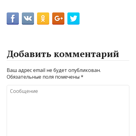
Добавить комментарий
Ваш адрес email не будет опубликован.
Обязательные поля помечены
*