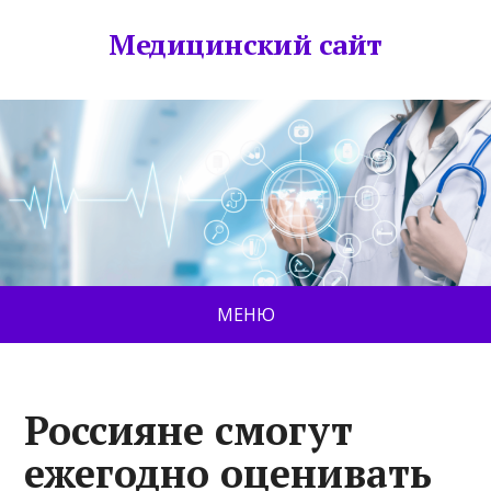
Медицинский сайт
МЕНЮ
Россияне смогут
ежегодно оценивать