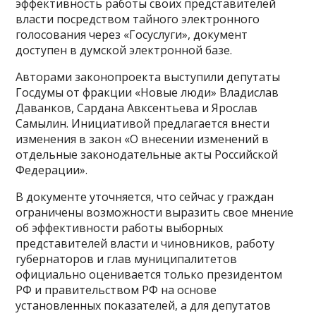
эффективность работы своих представителей
власти посредством тайного электронного
голосования через «Госуслуги», документ
доступен в думской электронной базе.
Авторами законопроекта выступили депутаты
Госдумы от фракции «Новые люди» Владислав
Даванков, Сардана Авксентьева и Ярослав
Самылин. Инициативой предлагается внести
изменения в закон «О внесении изменений в
отдельные законодательные акты Российской
Федерации».
В документе уточняется, что сейчас у граждан
ограничены возможности выразить свое мнение
об эффективности работы выборных
представителей власти и чиновников, работу
губернаторов и глав муниципалитетов
официально оценивается только президентом
РФ и правительством РФ на основе
установленных показателей, а для депутатов