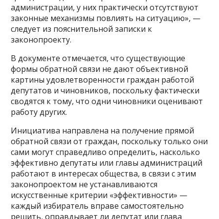
администрации, у них практически отсутствуют
законные механизмы повлиять на ситуацию», —
следует из пояснительной записки к
законопроекту.
В документе отмечается, что существующие
формы обратной связи не дают объективной
картины удовлетворенности граждан работой
депутатов и чиновников, поскольку фактически
сводятся к тому, что одни чиновники оценивают
работу других.
Инициатива направлена на получение прямой
обратной связи от граждан, поскольку только они
сами могут справедливо определить, насколько
эффективно депутаты или главы администраций
работают в интересах общества, в связи с этим
законопроектом не устанавливаются
искусственные критерии «эффективности» —
каждый избиратель вправе самостоятельно
решить, оправдывает ли депутат или глава