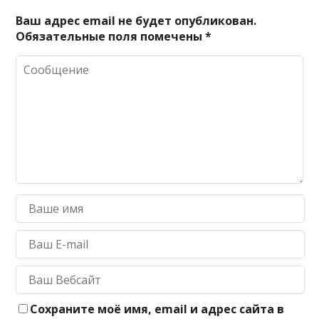
Ваш адрес email не будет опубликован.
Обязательные поля помечены
*
Сохраните моё имя, email и адрес сайта в