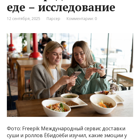
еде – исследование
12 сентября, 2025
Парсер
Комментарии: 0
Фото: Freepik Международный сервис доставки
суши и роллов Ёбидоёби изучил, какие эмоции у