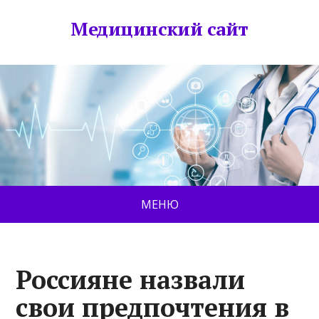
Медицинский сайт
МЕНЮ
Россияне назвали
свои предпочтения в