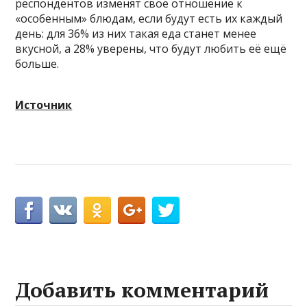
респондентов изменят своё отношение к
«особенным» блюдам, если будут есть их каждый
день: для 36% из них такая еда станет менее
вкусной, а 28% уверены, что будут любить её ещё
больше.
Источник
Добавить комментарий