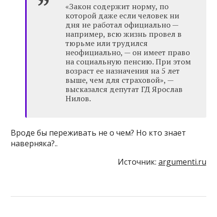
«Закон содержит норму, по
которой даже если человек ни
дня не работал официально —
например, всю жизнь провел в
тюрьме или трудился
неофициально, — он имеет право
на социальную пенсию. При этом
возраст ее назначения на 5 лет
выше, чем для страховой», —
высказался депутат ГД Ярослав
Нилов.
Вроде бы переживать не о чем? Но кто знает
наверняка?..
Источник:
argumenti.ru