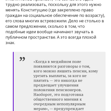
трудно реализовать, поскольку для этого нужно
менять Конституцию (где закреплено право
граждан на социальное обеспечение по возрасту),
его слова многих встревожили. Дело не столько в
самом предложении, сколько в том, что
подобные идеи вообще начинают звучать в
публичном пространстве. А это всегда плохой
знак.
«Когда в медийном поле
появляются разговоры о том,
кого можно лишить пенсии, кому
урезать выплаты, за кого не
платить — это никогда не
предвещает улучшения
положения пенсионеров.
Наоборот, это подготовка
общественного мнения к
очередным непопулярным
мерам», — предупреждает