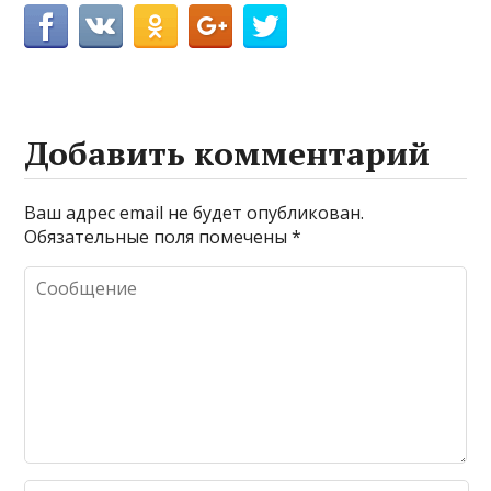
Добавить комментарий
Ваш адрес email не будет опубликован.
Обязательные поля помечены
*