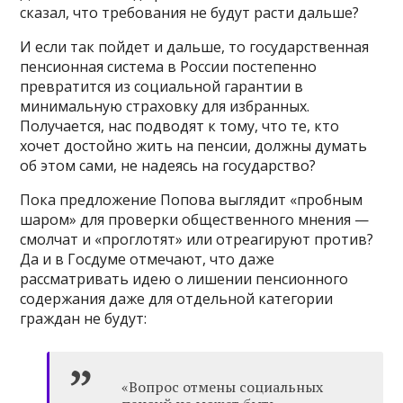
сказал, что требования не будут расти дальше?
И если так пойдет и дальше, то государственная
пенсионная система в России постепенно
превратится из социальной гарантии в
минимальную страховку для избранных.
Получается, нас подводят к тому, что те, кто
хочет достойно жить на пенсии, должны думать
об этом сами, не надеясь на государство?
Пока предложение Попова выглядит «пробным
шаром» для проверки общественного мнения —
смолчат и «проглотят» или отреагируют против?
Да и в Госдуме отмечают, что даже
рассматривать идею о лишении пенсионного
содержания даже для отдельной категории
граждан не будут:
«Вопрос отмены социальных