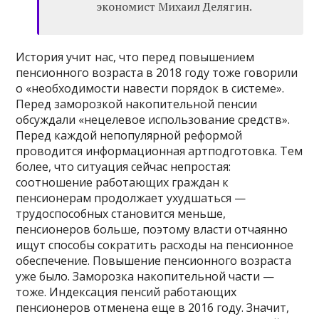
экономист Михаил Делягин.
История учит нас, что перед повышением
пенсионного возраста в 2018 году тоже говорили
о «необходимости навести порядок в системе».
Перед заморозкой накопительной пенсии
обсуждали «нецелевое использование средств».
Перед каждой непопулярной реформой
проводится информационная артподготовка. Тем
более, что ситуация сейчас непростая:
соотношение работающих граждан к
пенсионерам продолжает ухудшаться —
трудоспособных становится меньше,
пенсионеров больше, поэтому власти отчаянно
ищут способы сократить расходы на пенсионное
обеспечение. Повышение пенсионного возраста
уже было. Заморозка накопительной части —
тоже. Индексация пенсий работающих
пенсионеров отменена еще в 2016 году. Значит,