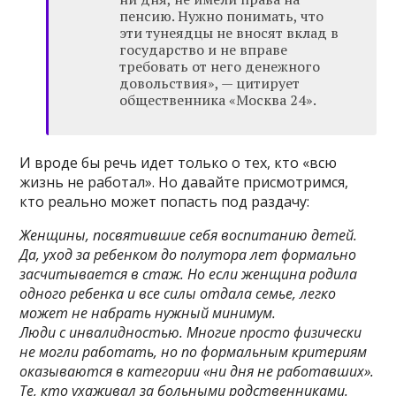
пенсию. Нужно понимать, что
эти тунеядцы не вносят вклад в
государство и не вправе
требовать от него денежного
довольствия», — цитирует
общественника «Москва 24».
И вроде бы речь идет только о тех, кто «всю
жизнь не работал». Но давайте присмотримся,
кто реально может попасть под раздачу:
Женщины, посвятившие себя воспитанию детей.
Да, уход за ребенком до полутора лет формально
засчитывается в стаж. Но если женщина родила
одного ребенка и все силы отдала семье, легко
может не набрать нужный минимум.
Люди с инвалидностью. Многие просто физически
не могли работать, но по формальным критериям
оказываются в категории «ни дня не работавших».
Те, кто ухаживал за больными родственниками.