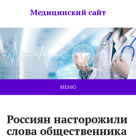
Медицинский сайт
МЕНЮ
Россиян насторожили
слова общественника