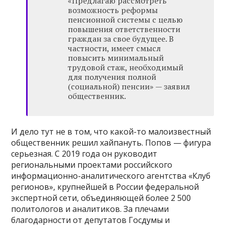
«Предлагаю рассмотреть
возможность реформы
пенсионной системы с целью
повышения ответственности
граждан за свое будущее. В
частности, имеет смысл
повысить минимальный
трудовой стаж, необходимый
для получения полной
(социальной) пенсии» — заявил
общественник.
И дело тут не в том, что какой-то малоизвестный
общественник решил хайпануть. Попов — фигура
серьезная. С 2019 года он руководит
региональными проектами российского
информационно-аналитического агентства «Клуб
регионов», крупнейшей в России федеральной
экспертной сети, объединяющей более 2 500
политологов и аналитиков. За плечами
благодарности от депутатов Госдумы и