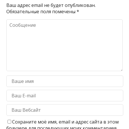
Ваш адрес email не будет опубликован.
Обязательные поля помечены
*
Сохраните моё имя, email и адрес сайта в этом
браузере для последующих моих комментариев