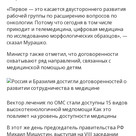
«Первое — это касается двустороннего развития
рабочей группы по расширению вопросов по
онкологии. Потому что сегодня в том числе
приходит и телемедицина, цифровая медицина
по исследованию морфологических образцов», —
сказал Мурашко.
Министр также отметил, что договоренности
охватывают ряд направлений, связанных с
медицинской помощью детям.
Вектор лечения: по ОМС стали доступны 15 видов
высокотехнологичной медпомощи Как это
повлияет на уровень доступности медицины
В этот же день председатель правительства РФ
Михаил Мишустин, выступая на VIII заседании