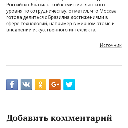
Российско-бразильской комиссии высокого
уровня по сотрудничеству, отметил, что Москва
готова делиться с Бразилиа достижениями в
сфере технологий, например в мирном атоме и
внедрении искусственного интеллекта.
Источник
Добавить комментарий