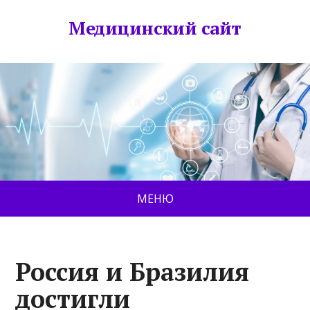
Медицинский сайт
МЕНЮ
Россия и Бразилия
достигли