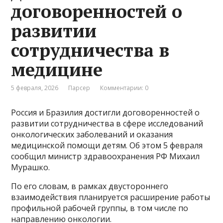
договоренностей о
развитии
сотрудничества в
медицине
5 февраля, 2026
Парсер
Комментарии: 0
Россия и Бразилия достигли договоренностей о
развитии сотрудничества в сфере исследований
онкологических заболеваний и оказания
медицинской помощи детям. Об этом 5 февраля
сообщил министр здравоохранения РФ Михаил
Мурашко.
По его словам, в рамках двустороннего
взаимодействия планируется расширение работы
профильной рабочей группы, в том числе по
направлению онкологии.