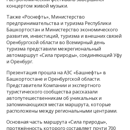
концертом живой музыки.
Также «Роснефть», Министерство
предпринимательства и туризма Республики
Башкортостан и Министерство экономического
развития, инвестиций, туризма и внешних связей
Оренбургской области во Всемирный день
туризма представили межрегиональный
автомаршрут «Сила природы», соединяющий Уфу
и Оренбург.
Презентация прошла на АЗС «Башнефть» в
Башкортостане и Оренбургской области.
Представители Компании и экспертного
туристического сообщества рассказали
автопутешественникам об уникальных и
запоминающихся местах маршрута, которые
расположены между региональными центрами.
Основная часть маршрута «Сила природы»,
протяжённость которого составляет почти 700