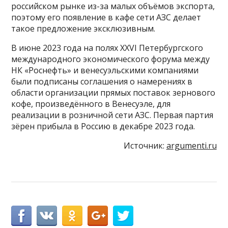
российском рынке из-за малых объёмов экспорта,
поэтому его появление в кафе сети АЗС делает
такое предложение эксклюзивным.
В июне 2023 года на полях XXVI Петербургского
международного экономического форума между
НК «Роснефть» и венесуэльскими компаниями
были подписаны соглашения о намерениях в
области организации прямых поставок зернового
кофе, произведённого в Венесуэле, для
реализации в розничной сети АЗС. Первая партия
зёрен прибыла в Россию в декабре 2023 года.
Источник:
argumenti.ru