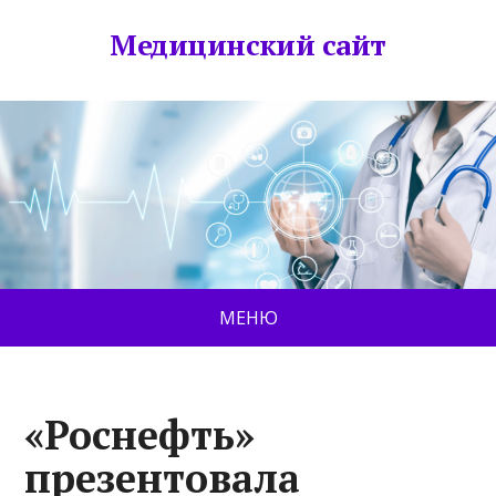
Медицинский сайт
МЕНЮ
«Роснефть»
презентовала