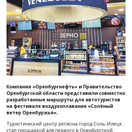
Компания «Оренбургнефть» и Правительство
Оренбургской области представили совместно
разработанные маршруты для автотуристов
на фестивале воздухоплавания «Солёный
ветер Оренбуржья».
Туристический центр региона город Соль-Илецк
стал площадкой для первого в Оренбургской