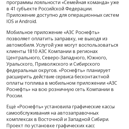
программы лояльности «Семейная команда» уже
в 41 субъекте Российской Федерации.
Приложение доступно для операционных систем
IOS и Android.
Мобильное приложение «АЗС Роснефть»
позволяет оплатить заправку, не выходя из
автомобиля. Услугой уже могут воспользоваться
клиенты 1810 АЗС Компании в регионах
Центрального, Северо-Западного, Южного,
Уральского, Приволжского и Сибирского
федеральных округов. «Роснефть» планирует
расширить действие сервиса бесконтактной
оплаты топлива в мобильном приложении «АЗС
Роснефть» на всю розничную сеть Компании в
России.
Ещё «Роснефть» установила графические кассы
самообслуживания на автозаправочных
комплексах в Восточной и Западной Сибири.
Проект по установке графических касс