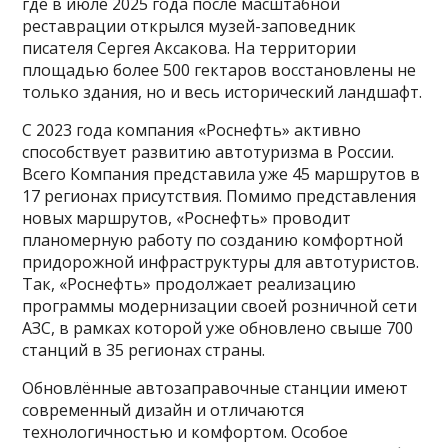
где в июле 2025 года после масштабной
реставрации открылся музей-заповедник
писателя Сергея Аксакова. На территории
площадью более 500 гектаров восстановлены не
только здания, но и весь исторический ландшафт.
С 2023 года компания «Роснефть» активно
способствует развитию автотуризма в России.
Всего Компания представила уже 45 маршрутов в
17 регионах присутствия. Помимо представления
новых маршрутов, «Роснефть» проводит
планомерную работу по созданию комфортной
придорожной инфраструктуры для автотуристов.
Так, «Роснефть» продолжает реализацию
программы модернизации своей розничной сети
АЗС, в рамках которой уже обновлено свыше 700
станций в 35 регионах страны.
Обновлённые автозаправочные станции имеют
современный дизайн и отличаются
технологичностью и комфортом. Особое