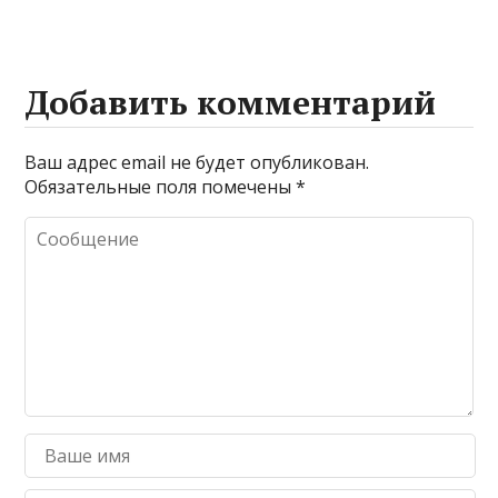
Добавить комментарий
Ваш адрес email не будет опубликован.
Обязательные поля помечены
*