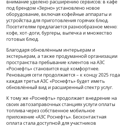
внимание уделено расширению сервисов: в кафе
под брендом «Зерно» установлено новое
оборудование, включая кофейные аппараты и
устройства для приготовления горячих блюд.
Посетителям предлагается разнообразное меню:
кофе, хот-доги, бургеры, выпечка и множество
готовых блюд.
Благодаря обновлённым интерьерам и
экстерьерам, а также продуманной организации
пространства пребывание клиентов на АЗС
«Роснефть» становится ещё комфортнее.
Реновация сети продолжается – к концу 2025 года
каждая третья АЗС «Роснефть» будет иметь
обновлённый вид и расширенный спектр услуг.
К тому же «Роснефть» продолжает внедрение на
своих автозаправочных станциях услуги оплаты
топлива через собственное мобильное
приложение «АЗС Роснефть». Бесконтактная
оплата стала доступной для участников