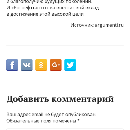
и благополучию будущих поколений.
И «Роснефть» готова внести свой вклад
в достижение этой высокой цели.
Источник:
argumenti.ru
Добавить комментарий
Ваш адрес email не будет опубликован.
Обязательные поля помечены
*