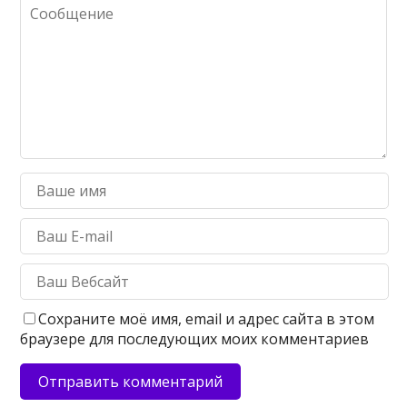
Сохраните моё имя, email и адрес сайта в этом
браузере для последующих моих комментариев