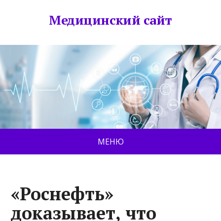
Медицинский сайт
МЕНЮ
«Роснефть»
доказывает, что