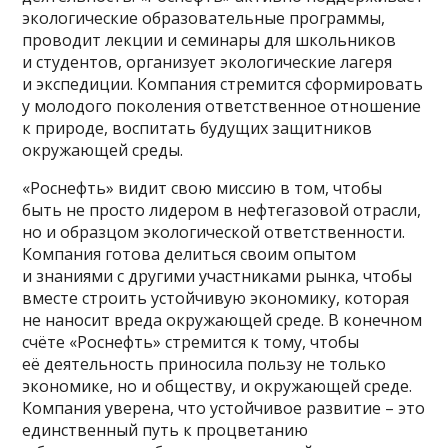
экологические образовательные программы,
проводит лекции и семинары для школьников
и студентов, организует экологические лагеря
и экспедиции. Компания стремится сформировать
у молодого поколения ответственное отношение
к природе, воспитать будущих защитников
окружающей среды.
«Роснефть» видит свою миссию в том, чтобы
быть не просто лидером в нефтегазовой отрасли,
но и образцом экологической ответственности.
Компания готова делиться своим опытом
и знаниями с другими участниками рынка, чтобы
вместе строить устойчивую экономику, которая
не наносит вреда окружающей среде. В конечном
счёте «Роснефть» стремится к тому, чтобы
её деятельность приносила пользу не только
экономике, но и обществу, и окружающей среде.
Компания уверена, что устойчивое развитие – это
единственный путь к процветанию