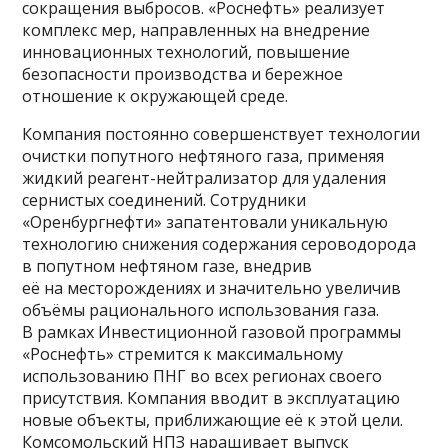
сокращения выбросов. «Роснефть» реализует
комплекс мер, направленных на внедрение
инновационных технологий, повышение
безопасности производства и бережное
отношение к окружающей среде.
Компания постоянно совершенствует технологии
очистки попутного нефтяного газа, применяя
жидкий реагент-нейтрализатор для удаления
сернистых соединений. Сотрудники
«Оренбургнефти» запатентовали уникальную
технологию снижения содержания сероводорода
в попутном нефтяном газе, внедрив
её на месторождениях и значительно увеличив
объёмы рационального использования газа.
В рамках Инвестиционной газовой программы
«Роснефть» стремится к максимальному
использованию ПНГ во всех регионах своего
присутствия. Компания вводит в эксплуатацию
новые объекты, приближающие её к этой цели.
Комсомольский НПЗ наращивает выпуск