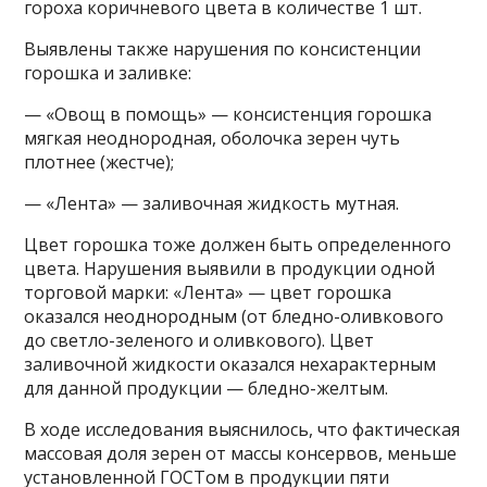
гороха коричневого цвета в количестве 1 шт.
Выявлены также нарушения по консистенции
горошка и заливке:
— «Овощ в помощь» — консистенция горошка
мягкая неоднородная, оболочка зерен чуть
плотнее (жестче);
— «Лента» — заливочная жидкость мутная.
Цвет горошка тоже должен быть определенного
цвета. Нарушения выявили в продукции одной
торговой марки: «Лента» — цвет горошка
оказался неоднородным (от бледно-оливкового
до светло-зеленого и оливкового). Цвет
заливочной жидкости оказался нехарактерным
для данной продукции — бледно-желтым.
В ходе исследования выяснилось, что фактическая
массовая доля зерен от массы консервов, меньше
установленной ГОСТом в продукции пяти