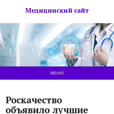
Медицинский сайт
МЕНЮ
Роскачество
объявило лучшие