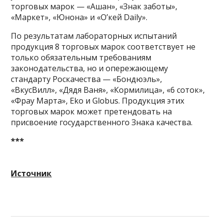
торговых марок — «Ашан», «Знак заботы»,
«Маркет», «Юнона» и «О’кей Daily».
По результатам лабораторных испытаний
продукция 8 торговых марок соответствует не
только обязательным требованиям
законодательства, но и опережающему
стандарту Роскачества — «Бондюэль»,
«ВкусВилл», «Дядя Ваня», «Кормилица», «6 соток»,
«Фрау Марта», Eko и Globus. Продукция этих
торговых марок может претендовать на
присвоение государственного Знака качества.
***
Источник