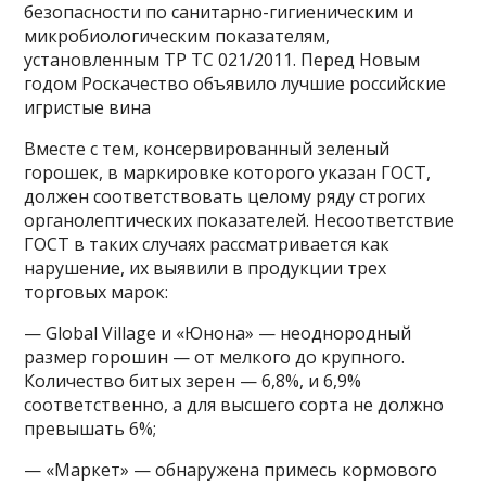
безопасности по санитарно-гигиеническим и
микробиологическим показателям,
установленным ТР ТС 021/2011. Перед Новым
годом Роскачество объявило лучшие российские
игристые вина
Вместе с тем, консервированный зеленый
горошек, в маркировке которого указан ГОСТ,
должен соответствовать целому ряду строгих
органолептических показателей. Несоответствие
ГОСТ в таких случаях рассматривается как
нарушение, их выявили в продукции трех
торговых марок:
— Global Village и «Юнона» — неоднородный
размер горошин — от мелкого до крупного.
Количество битых зерен — 6,8%, и 6,9%
соответственно, а для высшего сорта не должно
превышать 6%;
— «Маркет» — обнаружена примесь кормового