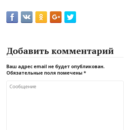
Добавить комментарий
Ваш адрес email не будет опубликован.
Обязательные поля помечены
*