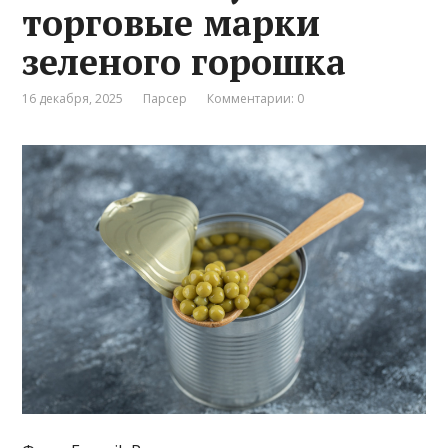
торговые марки
зеленого горошка
16 декабря, 2025
Парсер
Комментарии: 0