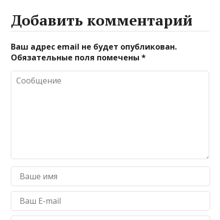
Добавить комментарий
Ваш адрес email не будет опубликован.
Обязательные поля помечены
*