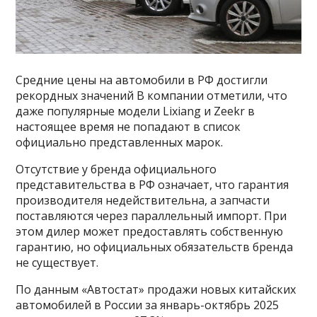
Средние цены на автомобили в РФ достигли
рекордных значений В компании отметили, что
даже популярные модели Lixiang и Zeekr в
настоящее время не попадают в список
официально представленных марок.
Отсутствие у бренда официального
представительства в РФ означает, что гарантия
производителя недействительна, а запчасти
поставляются через параллельный импорт. При
этом дилер может предоставлять собственную
гарантию, но официальных обязательств бренда
не существует.
По данным «Автостат» продажи новых китайских
автомобилей в России за январь-октябрь 2025