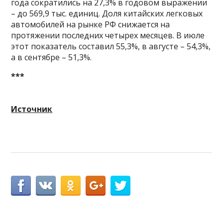
года сократились на 27,3% в годовом выражении
– до 569,9 тыс. единиц. Доля китайских легковых
автомобилей на рынке РФ снижается на
протяжении последних четырех месяцев. В июле
этот показатель составил 55,3%, в августе – 54,3%,
а в сентябре – 51,3%.
***
Источник