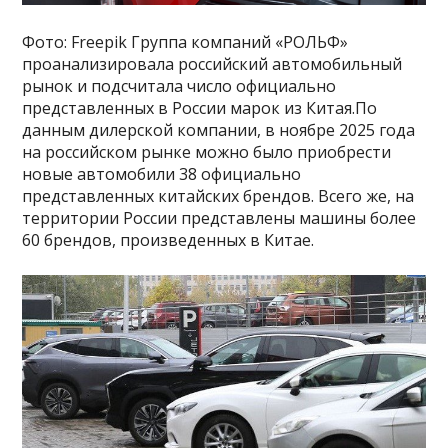
Фото: Freepik Группа компаний «РОЛЬФ»
проанализировала российский автомобильный
рынок и подсчитала число официально
представленных в России марок из Китая.По
данным дилерской компании, в ноябре 2025 года
на российском рынке можно было приобрести
новые автомобили 38 официально
представленных китайских брендов. Всего же, на
территории России представлены машины более
60 брендов, произведенных в Китае.