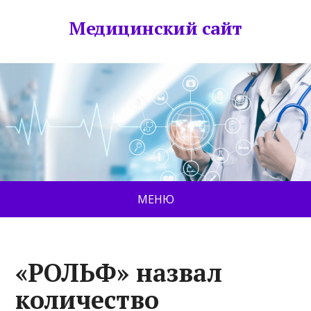
Медицинский сайт
МЕНЮ
«РОЛЬФ» назвал
количество