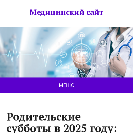
Медицинский сайт
МЕНЮ
Родительские
субботы в 2025 году: