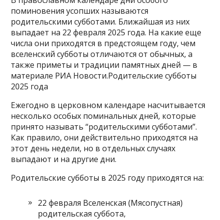
поминовения усопших называются
родительскими субботами. Ближайшая из них
выпадает на 22 февраля 2025 года. На какие еще
числа они приходятся в предстоящем году, чем
вселенский субботы отличаются от обычных, а
также приметы и традиции памятных дней — в
материале РИА Новости.Родительские субботы
2025 года
Ежегодно в церковном календаре насчитывается
несколько особых поминальных дней, которые
принято называть “родительскими субботами”.
Как правило, они действительно приходятся на
этот день недели, но в отдельных случаях
выпадают и на другие дни.
Родительские субботы в 2025 году приходятся на:
22 февраля Вселенская (Мясопустная)
родительская суббота,