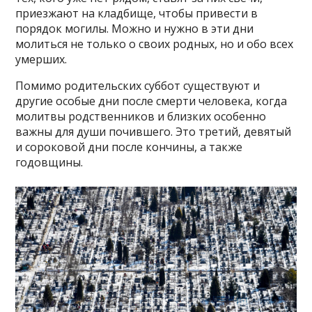
приезжают на кладбище, чтобы привести в
порядок могилы. Можно и нужно в эти дни
молиться не только о своих родных, но и обо всех
умерших.
Помимо родительских суббот существуют и
другие особые дни после смерти человека, когда
молитвы родственников и близких особенно
важны для души почившего. Это третий, девятый
и сороковой дни после кончины, а также
годовщины.