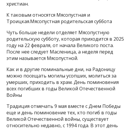
христиан.
К таковым относятся Мясопустная и
Троицкая.Мясопустная родительская суббота
Чуть больше недели отделяет Мясопустную
родительскую субботу, которая приходится в 2025
году на 22 февраля, от начала Великого поста.
После нее следует Масленица, а неделя перед
этим называется Мясопустной.
Как и в другие поминальные дни, на Радоницу
можно посещать могилы усопших, молиться за
умерших, приходить в храм. День поминовения
всех погибших в годы Великой Отечественной
Войны
Традиция отмечать 9 мая вместе с Днем Победы
еще и день поминовение тех, кто погиб в годы
Великой Отечественной войны, существует
относительно недавно, с 1994 года. В этот день