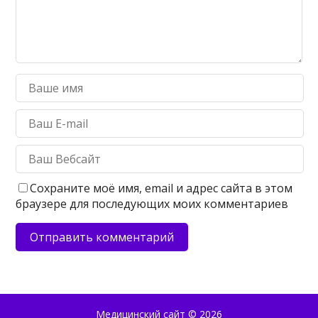
Сохраните моё имя, email и адрес сайта в этом
браузере для последующих моих комментариев
Медицинский сайт
© 2026