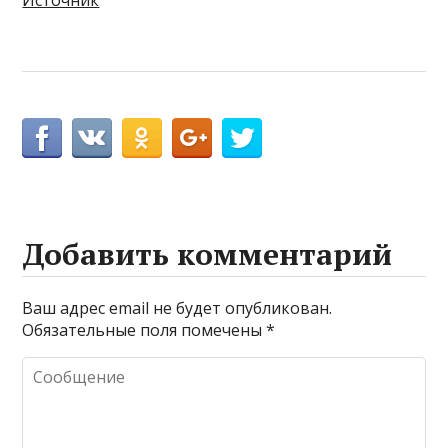
Добавить комментарий
Ваш адрес email не будет опубликован.
Обязательные поля помечены
*