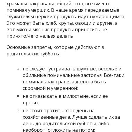
храмах и накрывали общий стол, все вместе
поминая умерших. В наше время передаваемые
служителям церкви продукты идут нуждающимся.
Это может быть хлеб, крупы, овощи и другие, а
вот мясо и мясные продукты приносить не
принято.Чего нельзя делать
Основные запреты, которые действуют в
родительские субботы:
не следует устраивать шумные, веселые и
обильные поминальные застолья. Все-таки
поминальная трапеза должна быть
скромной и умеренной;
не отказывать в милостыне, если ее
просят;
не стоит тратить этот день на
хозяйственные дела. Лучше сделать их за
день до родительской субботы, либо
наоборот, отложить на потом;