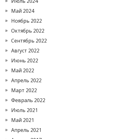
Июль 2024
Май 2024
Ноябрь 2022
Октябрь 2022
Сентябрь 2022
Август 2022
Июнь 2022
Май 2022
Апрель 2022
Март 2022
Февраль 2022
Июль 2021
Май 2021
Апрель 2021