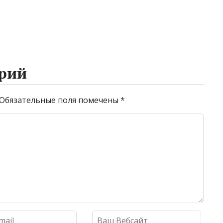
рий
Обязательные поля помечены
*