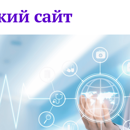
кий сайт