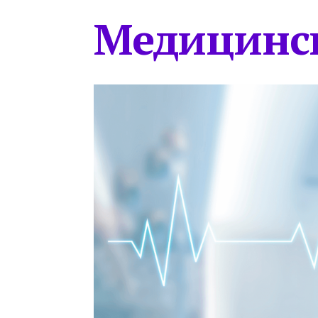
Медицинс