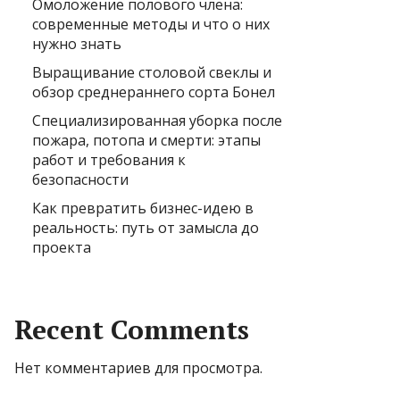
Омоложение полового члена:
современные методы и что о них
нужно знать
Выращивание столовой свеклы и
обзор среднераннего сорта Бонел
Специализированная уборка после
пожара, потопа и смерти: этапы
работ и требования к
безопасности
Как превратить бизнес-идею в
реальность: путь от замысла до
проекта
Recent Comments
Нет комментариев для просмотра.