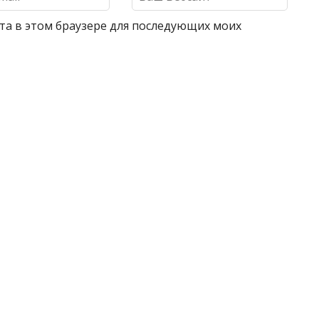
айта в этом браузере для последующих моих