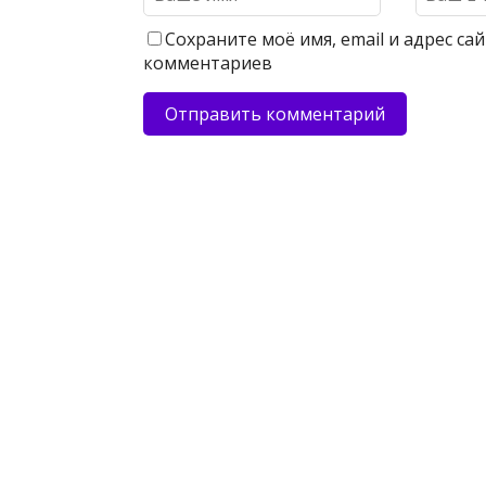
Сохраните моё имя, email и адрес с
комментариев