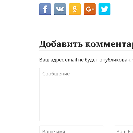
Добавить коммента
Ваш адрес email не будет опубликован.