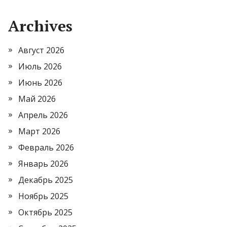
Archives
Август 2026
Июль 2026
Июнь 2026
Май 2026
Апрель 2026
Март 2026
Февраль 2026
Январь 2026
Декабрь 2025
Ноябрь 2025
Октябрь 2025