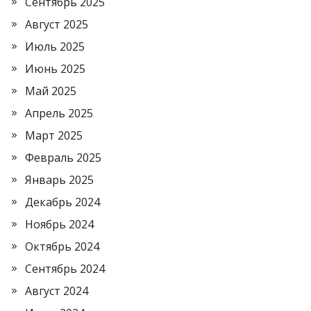
Сентябрь 2025
Август 2025
Июль 2025
Июнь 2025
Май 2025
Апрель 2025
Март 2025
Февраль 2025
Январь 2025
Декабрь 2024
Ноябрь 2024
Октябрь 2024
Сентябрь 2024
Август 2024