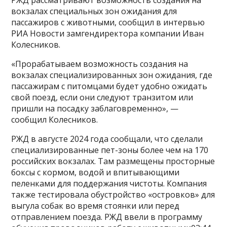
вокзалах специальных зон ожидания для
пассажиров с животными, сообщил в интервью
РИА Новости замгендиректора компании Иван
Колесников.
«Прорабатываем возможность создания на
вокзалах специализированных зон ожидания, где
пассажирам с питомцами будет удобно ожидать
свой поезд, если они следуют транзитом или
пришли на посадку заблаговременно», —
сообщил Колесников.
РЖД в августе 2024 года сообщали, что сделали
специализированные пет-зоны более чем на 170
российских вокзалах. Там размещены просторные
боксы с кормом, водой и впитывающими
пеленками для поддержания чистоты. Компания
также тестировала обустройство «островков» для
выгула собак во время стоянки или перед
отправлением поезда. РЖД ввели в программу