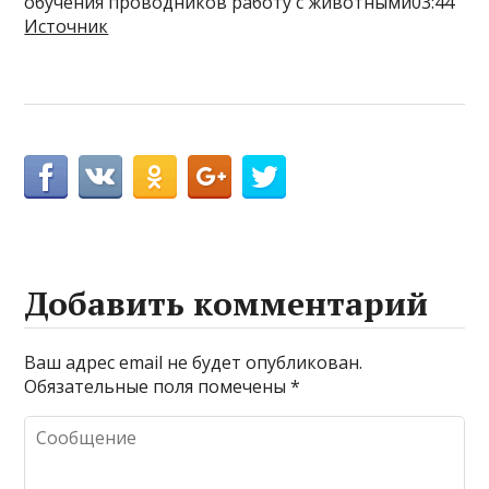
обучения проводников работу с животными03:44
Источник
Добавить комментарий
Ваш адрес email не будет опубликован.
Обязательные поля помечены
*