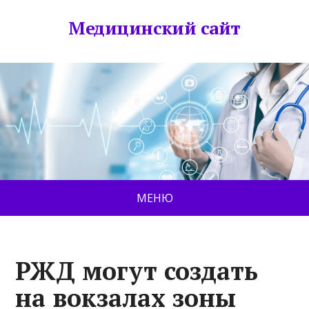
Медицинский сайт
МЕНЮ
РЖД могут создать
на вокзалах зоны