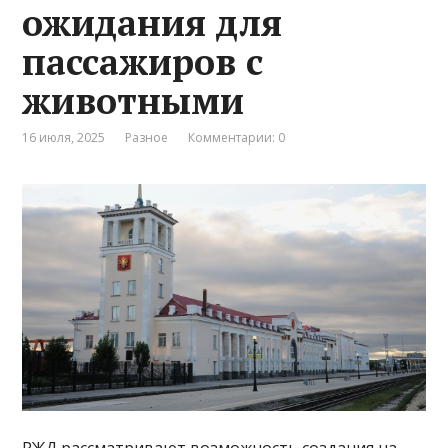
ожидания для
пассажиров с
животными
16 июля, 2025
Разное
Комментарии: 0
РЖД рассматривают возможность создания на