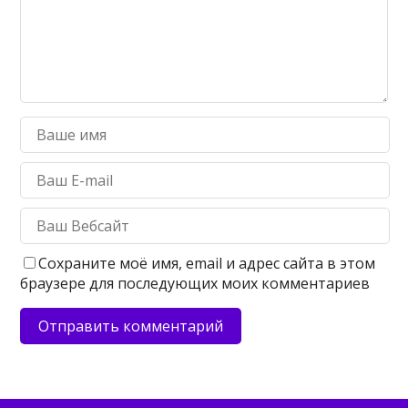
Сохраните моё имя, email и адрес сайта в этом
браузере для последующих моих комментариев