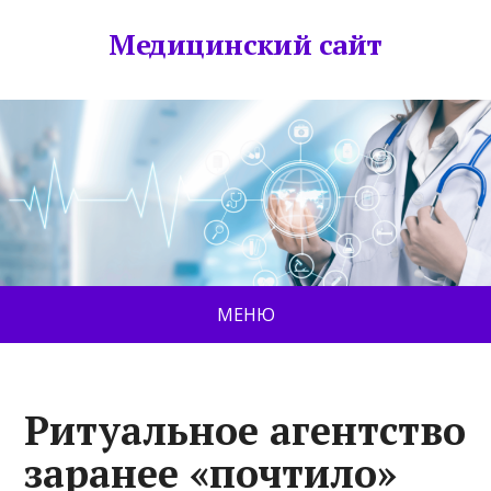
Медицинский сайт
МЕНЮ
Ритуальное агентство
заранее «почтило»