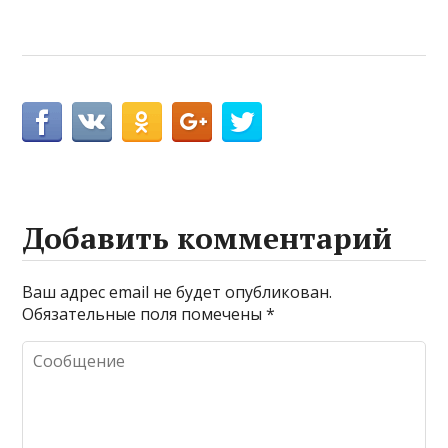
Добавить комментарий
Ваш адрес email не будет опубликован.
Обязательные поля помечены
*