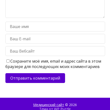
Сохраните моё имя, email и адрес сайта в этом
браузере для последующих моих комментариев
Медицинский сайт
© 2026
Тема от
WP Puzzle