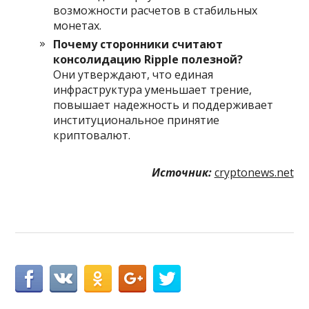
возможности расчетов в стабильных
монетах.
Почему сторонники считают
консолидацию Ripple полезной?
Они утверждают, что единая
инфраструктура уменьшает трение,
повышает надежность и поддерживает
институциональное принятие
криптовалют.
Источник:
cryptonews.net