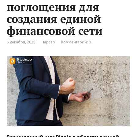
поглощения для
создания единой
финансовой сети
5 декабря, 2025
Парсер
Комментарии: 0