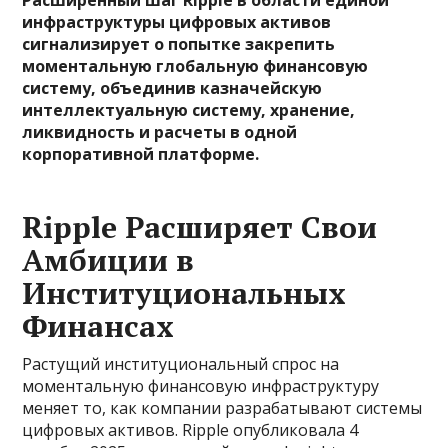
Расширенный шаг Ripple в области единой
инфраструктуры цифровых активов
сигнализирует о попытке закрепить
моментальную глобальную финансовую
систему, объединив казначейскую
интеллектуальную систему, хранение,
ликвидность и расчеты в одной
корпоративной платформе.
Ripple Расширяет Свои
Амбиции в
Институциональных
Финансах
Растущий институциональный спрос на
моментальную финансовую инфраструктуру
меняет то, как компании разрабатывают системы
цифровых активов. Ripple опубликовала 4