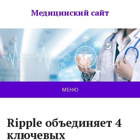
Медицинский сайт
МЕНЮ
Ripple объединяет 4
ключевых