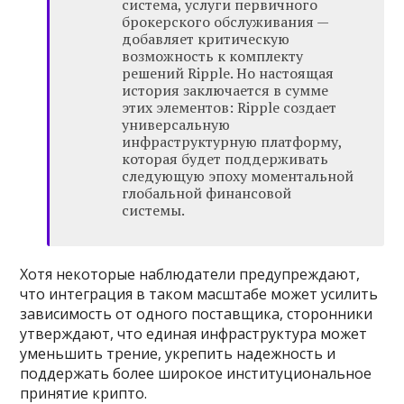
система, услуги первичного
брокерского обслуживания —
добавляет критическую
возможность к комплекту
решений Ripple. Но настоящая
история заключается в сумме
этих элементов: Ripple создает
универсальную
инфраструктурную платформу,
которая будет поддерживать
следующую эпоху моментальной
глобальной финансовой
системы.
Хотя некоторые наблюдатели предупреждают,
что интеграция в таком масштабе может усилить
зависимость от одного поставщика, сторонники
утверждают, что единая инфраструктура может
уменьшить трение, укрепить надежность и
поддержать более широкое институциональное
принятие крипто.