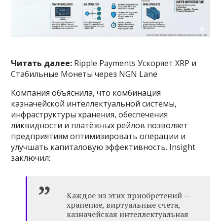
Читать далее:
Ripple Payments Ускоряет XRP и
Стабильные Монеты через NGN Lane
Компания объяснила, что комбинация
казначейской интеллектуальной системы,
инфраструктуры хранения, обеспечения
ликвидности и платёжных рейлов позволяет
предприятиям оптимизировать операции и
улучшать капиталовую эффективность. Insight
заключил:
Каждое из этих приобретений —
хранение, виртуальные счета,
казначейская интеллектуальная