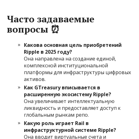
Часто задаваемые
вопросы
⏰
Какова основная цель приобретений
Ripple в 2025 году?
Она направлена на создание единой,
комплексной институциональной
платформы для инфраструктуры цифровых
активов.
Как GTreasury вписывается в
расширенную экосистему Ripple?
Она увеличивает интеллектуальную
ликвидность и предоставляет доступ к
глобальным рынкам репо.
Какую роль играет Rail в
инфраструктурной системе Ripple?
Она вводит виртуальные счета и