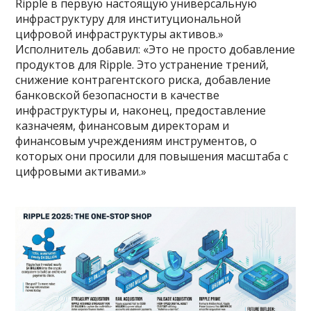
Ripple в первую настоящую универсальную
инфраструктуру для институциональной
цифровой инфраструктуры активов.»
Исполнитель добавил: «Это не просто добавление
продуктов для Ripple. Это устранение трений,
снижение контрагентского риска, добавление
банковской безопасности в качестве
инфраструктуры и, наконец, предоставление
казначеям, финансовым директорам и
финансовым учреждениям инструментов, о
которых они просили для повышения масштаба с
цифровыми активами.»