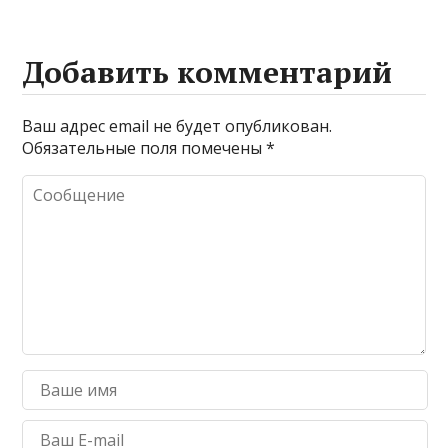
Добавить комментарий
Ваш адрес email не будет опубликован.
Обязательные поля помечены
*