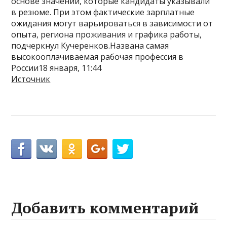
основе значений, которые кандидаты указывали
в резюме. При этом фактические зарплатные
ожидания могут варьироваться в зависимости от
опыта, региона проживания и графика работы,
подчеркнул Кучеренков.Названа самая
высокооплачиваемая рабочая профессия в
России18 января, 11:44
Источник
Добавить комментарий