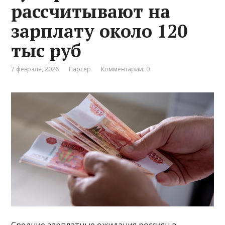
рассчитывают на
зарплату около 120
тыс руб
7 февраля, 2026
Парсер
Комментарии: 0
Средние зарплатные ожидания россиян в