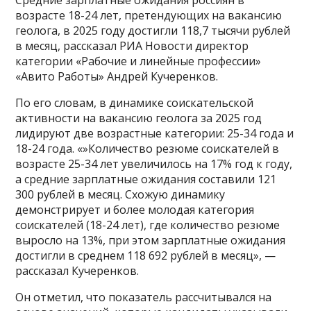
возрасте 18-24 лет, претендующих на вакансию
геолога, в 2025 году достигли 118,7 тысячи рублей
в месяц, рассказал РИА Новости директор
категории «Рабочие и линейные профессии»
«Авито Работы» Андрей Кучеренков.
По его словам, в динамике соискательской
активности на вакансию геолога за 2025 год
лидируют две возрастные категории: 25-34 года и
18-24 года. «»Количество резюме соискателей в
возрасте 25-34 лет увеличилось на 17% год к году,
а средние зарплатные ожидания составили 121
300 рублей в месяц. Схожую динамику
демонстрирует и более молодая категория
соискателей (18-24 лет), где количество резюме
выросло на 13%, при этом зарплатные ожидания
достигли в среднем 118 692 рублей в месяц», —
рассказал Кучеренков.
Он отметил, что показатель рассчитывался на