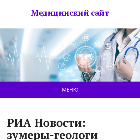
Медицинский сайт
МЕНЮ
РИА Новости:
зумеры-геологи