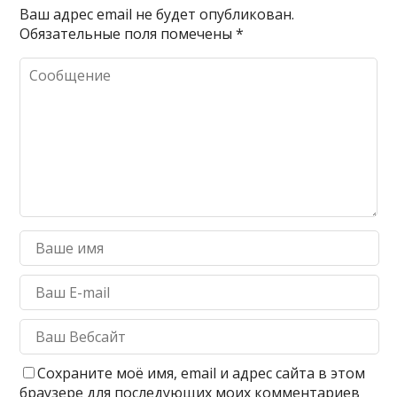
Ваш адрес email не будет опубликован.
Обязательные поля помечены
*
Сохраните моё имя, email и адрес сайта в этом
браузере для последующих моих комментариев