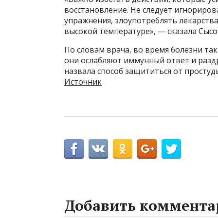
восстановление. Не следует игнориро
упражнения, злоупотреблять лекарства
высокой температуре», — сказала Сысо
По словам врача, во время болезни та
они ослабляют иммунный ответ и разд
назвала способ защититься от простуд
Источник
Добавить коммента