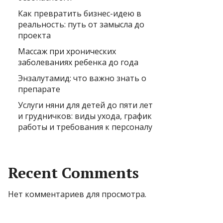
Как превратить бизнес-идею в
реальность: путь от замысла до
проекта
Массаж при хронических
заболеваниях ребенка до года
Энзалутамид: что важно знать о
препарате
Услуги няни для детей до пяти лет
и грудничков: виды ухода, график
работы и требования к персоналу
Recent Comments
Нет комментариев для просмотра.