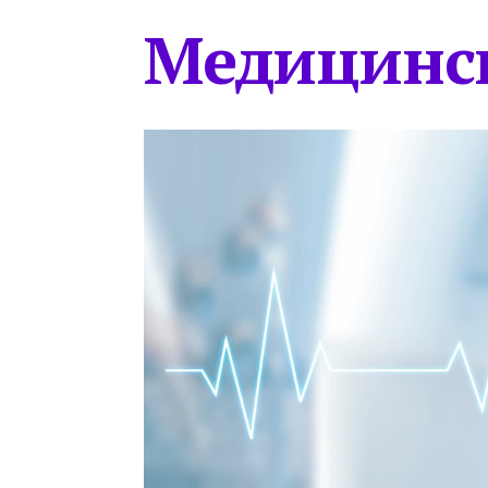
Медицинс