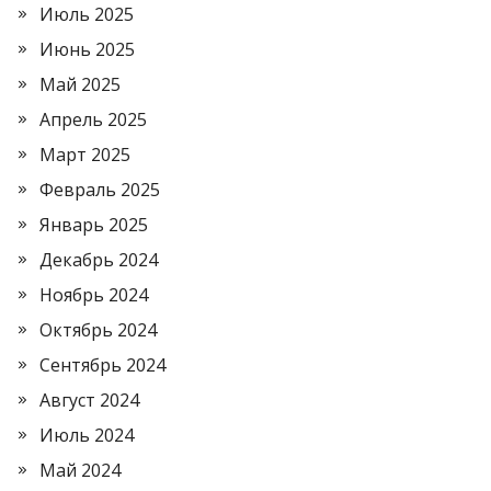
Июль 2025
Июнь 2025
Май 2025
Апрель 2025
Март 2025
Февраль 2025
Январь 2025
Декабрь 2024
Ноябрь 2024
Октябрь 2024
Сентябрь 2024
Август 2024
Июль 2024
Май 2024