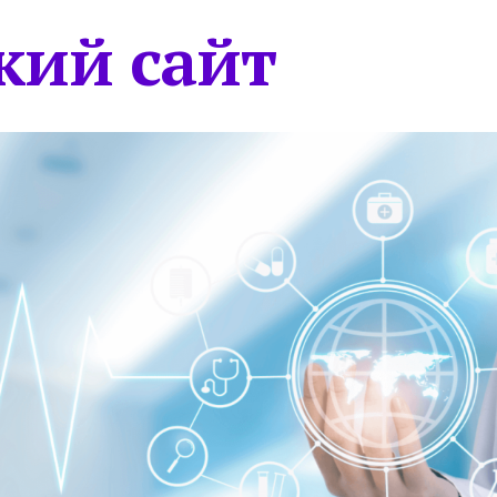
кий сайт