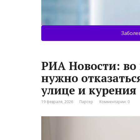
Заболе
РИА Новости: во
нужно отказаться
улице и курения
19 февраля, 2026
Парсер
Комментарии: 0