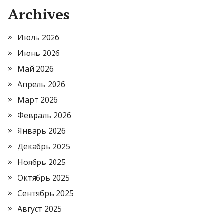
Archives
Июль 2026
Июнь 2026
Май 2026
Апрель 2026
Март 2026
Февраль 2026
Январь 2026
Декабрь 2025
Ноябрь 2025
Октябрь 2025
Сентябрь 2025
Август 2025