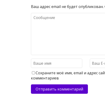
Ваш адрес email не будет опубликован.
Сохраните моё имя, email и адрес с
комментариев