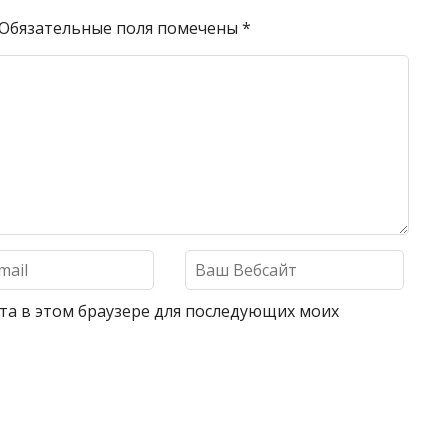
Обязательные поля помечены
*
айта в этом браузере для последующих моих