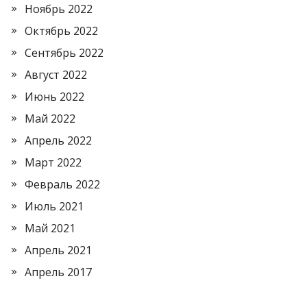
Ноябрь 2022
Октябрь 2022
Сентябрь 2022
Август 2022
Июнь 2022
Май 2022
Апрель 2022
Март 2022
Февраль 2022
Июль 2021
Май 2021
Апрель 2021
Апрель 2017