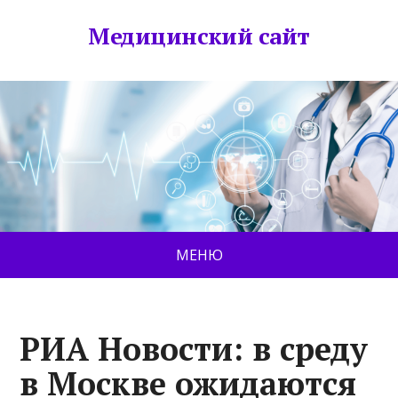
Медицинский сайт
МЕНЮ
РИА Новости: в среду
в Москве ожидаются