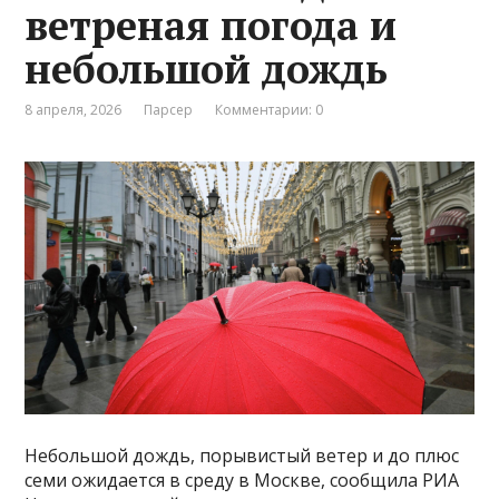
ветреная погода и
небольшой дождь
8 апреля, 2026
Парсер
Комментарии: 0
Небольшой дождь, порывистый ветер и до плюс
семи ожидается в среду в Москве, сообщила РИА