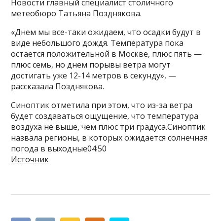
Новости главный специалист столичного
метеобюро Татьяна Позднякова.
«Днем мы все-таки ожидаем, что осадки будут в
виде небольшого дождя. Температура пока
остается положительной в Москве, плюс пять —
плюс семь, но днем порывы ветра могут
достигать уже 12-14 метров в секунду», —
рассказала Позднякова.
Синоптик отметила при этом, что из-за ветра
будет создаваться ощущение, что температура
воздуха не выше, чем плюс три градуса.Синоптик
назвала регионы, в которых ожидается солнечная
погода в выходные04:50
Источник