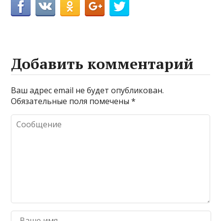
Добавить комментарий
Ваш адрес email не будет опубликован.
Обязательные поля помечены
*