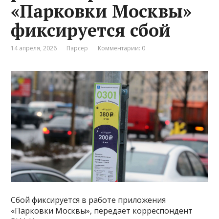
«Парковки Москвы»
фиксируется сбой
14 апреля, 2026
Парсер
Комментарии: 0
Сбой фиксируется в работе приложения
«Парковки Москвы», передает корреспондент