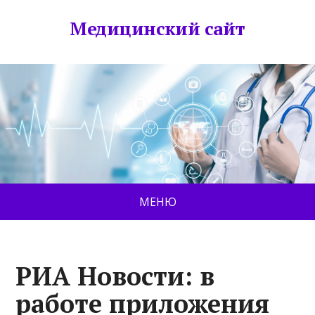
Медицинский сайт
МЕНЮ
РИА Новости: в
работе приложения