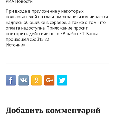
РИА Новости.
При входе в приложение у некоторых
пользователей на главном экране высвечивается
надпись об ошибке в сервере, а также о том, что
оплата недоступна. Приложение просит
повторить действие позже.В работе Т-Банка
произошел сбой15:22
Источник
Добавить комментарий