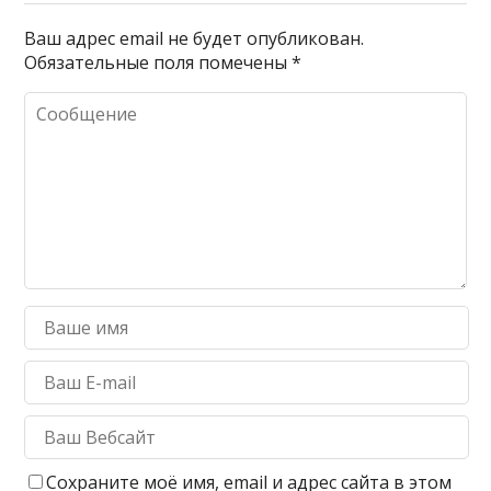
Ваш адрес email не будет опубликован.
Обязательные поля помечены
*
Сохраните моё имя, email и адрес сайта в этом