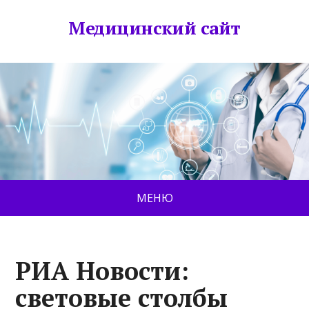
Медицинский сайт
МЕНЮ
РИА Новости:
световые столбы