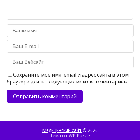
Сохраните моё имя, email и адрес сайта в этом
браузере для последующих моих комментариев
Медицинский сайт
© 2026
Тема от
WP Puzzle