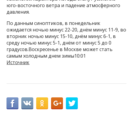
юго-восточного ветра и падение атмосферного
давления.
По данным синоптиков, в понедельник
ожидается ночью минус 22-20, днём минус 11-9, во
вторник ночью минус 15-10, днём минус 6-1, в
среду ночью минус 5-1, днём от минус 5 до 0
градусов.Воскресенье в Москве может стать
самым холодным днем зимы10:01
Источник