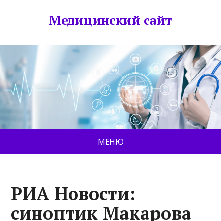
Медицинский сайт
МЕНЮ
РИА Новости:
синоптик Макарова