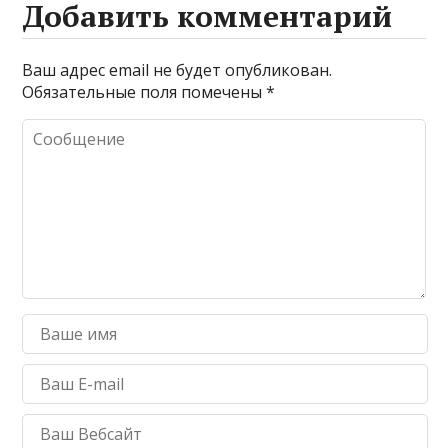
Добавить комментарий
Ваш адрес email не будет опубликован.
Обязательные поля помечены
*