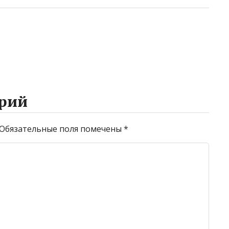
рий
Обязательные поля помечены
*