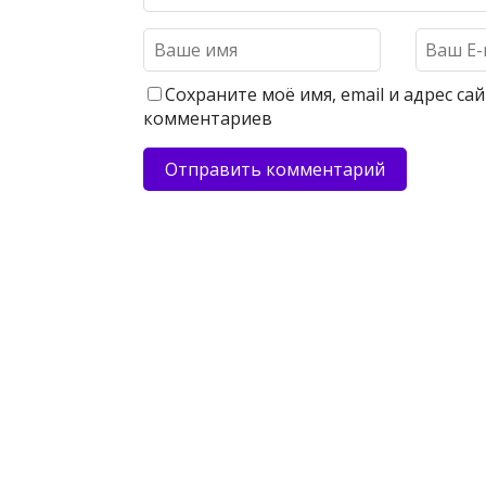
Сохраните моё имя, email и адрес с
комментариев