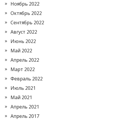
Ноябрь 2022
Октябрь 2022
Сентябрь 2022
Август 2022
Июнь 2022
Май 2022
Апрель 2022
Март 2022
Февраль 2022
Июль 2021
Май 2021
Апрель 2021
Апрель 2017