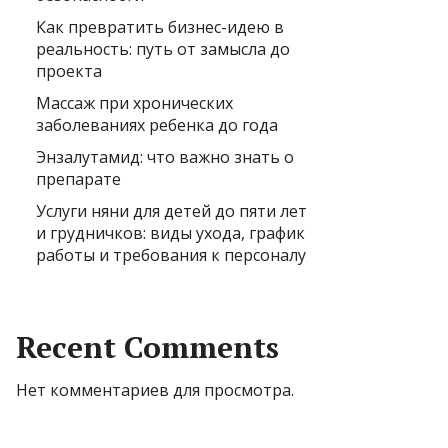
Как превратить бизнес-идею в
реальность: путь от замысла до
проекта
Массаж при хронических
заболеваниях ребенка до года
Энзалутамид: что важно знать о
препарате
Услуги няни для детей до пяти лет
и грудничков: виды ухода, график
работы и требования к персоналу
Recent Comments
Нет комментариев для просмотра.