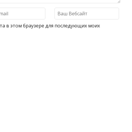
айта в этом браузере для последующих моих