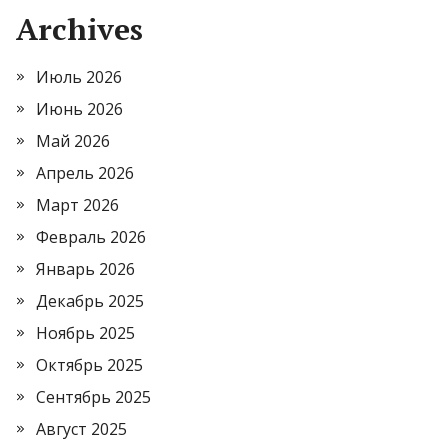
Archives
Июль 2026
Июнь 2026
Май 2026
Апрель 2026
Март 2026
Февраль 2026
Январь 2026
Декабрь 2025
Ноябрь 2025
Октябрь 2025
Сентябрь 2025
Август 2025