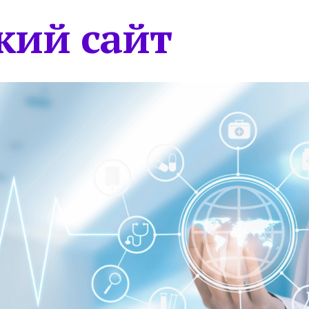
кий сайт