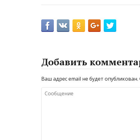
Добавить коммента
Ваш адрес email не будет опубликован.