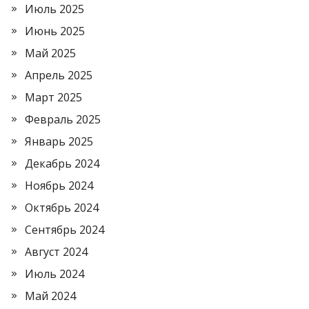
Июль 2025
Июнь 2025
Май 2025
Апрель 2025
Март 2025
Февраль 2025
Январь 2025
Декабрь 2024
Ноябрь 2024
Октябрь 2024
Сентябрь 2024
Август 2024
Июль 2024
Май 2024