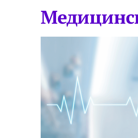
Медицинс