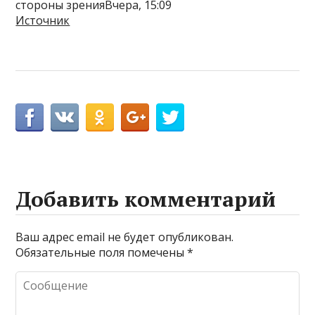
стороны зренияВчера, 15:09
Источник
Добавить комментарий
Ваш адрес email не будет опубликован.
Обязательные поля помечены
*