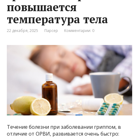
повышается
температура тела
22 декабря, 2025
Парсер
Комментарии: 0
Течение болезни при заболевании гриппом, в
отличие от ОРВИ, развивается очень быстро: