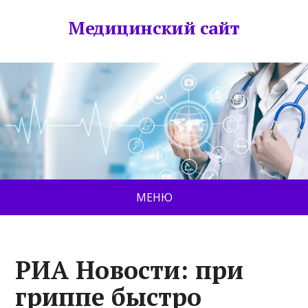
Медицинский сайт
МЕНЮ
РИА Новости: при
гриппе быстро