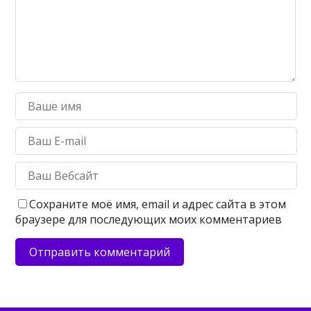
Сохраните моё имя, email и адрес сайта в этом
браузере для последующих моих комментариев