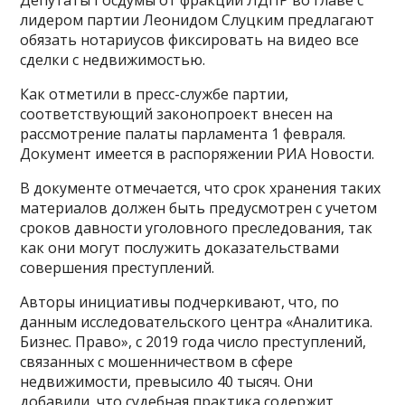
лидером партии Леонидом Слуцким предлагают
обязать нотариусов фиксировать на видео все
сделки с недвижимостью.
Как отметили в пресс-службе партии,
соответствующий законопроект внесен на
рассмотрение палаты парламента 1 февраля.
Документ имеется в распоряжении РИА Новости.
В документе отмечается, что срок хранения таких
материалов должен быть предусмотрен с учетом
сроков давности уголовного преследования, так
как они могут послужить доказательствами
совершения преступлений.
Авторы инициативы подчеркивают, что, по
данным исследовательского центра «Аналитика.
Бизнес. Право», с 2019 года число преступлений,
связанных с мошенничеством в сфере
недвижимости, превысило 40 тысяч. Они
добавили, что судебная практика содержит