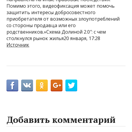
Помимо этого, видеофиксация может помочь
защитить интересы добросовестного
приобретателя от возможных злоупотреблений
со стороны продавца или его
родственников.»Схема Долиной 2.0″: с чем
столкнулся рынок жилья20 января, 17:28
Источник
Добавить комментарий