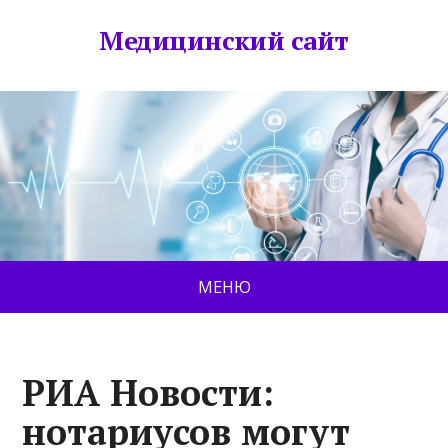
Медицинский сайт
МЕНЮ
РИА Новости:
нотариусов могут