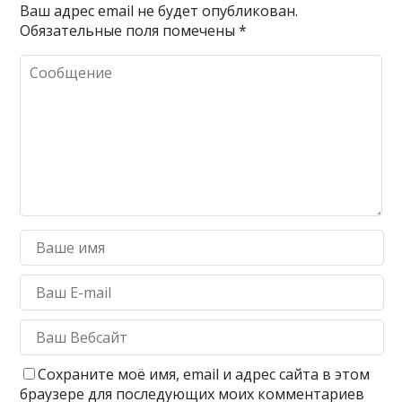
Ваш адрес email не будет опубликован.
Обязательные поля помечены
*
Сохраните моё имя, email и адрес сайта в этом
браузере для последующих моих комментариев