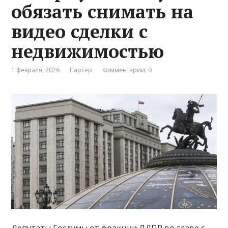
обязать снимать на
видео сделки с
недвижимостью
1 февраля, 2026
Парсер
Комментарии: 0
Депутаты Госдумы от фракции ЛДПР во главе с