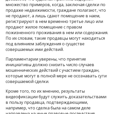
множество примеров, когда, заключая сделки по
продаже недвижимости, граждане полагают, что
не продают, а лишь сдают помещение в наем,
регистрируют в нем временно третье лицо или
продают жилое помещение с правом
пожизненного проживания в нем или содержания.
По их словам, такие продавцы могут находиться
под влиянием заблуждения о существе
совершаемых ими действий.
Парламентарии уверены, что принятие
инициативы должно снизить число случаев
мошеннических действий с участием граждан,
которые могут в полной мере не осознавать сути
совершаемой сделки.
Кроме того, по их мнению, результаты
видеофиксации будут служить доказательствами
в пользу продавца, подтверждающими,
например, что сделка была на самом деле
направлена на иные правовые последствия.